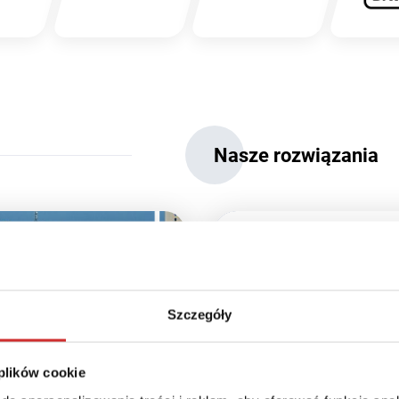
Nasze rozwiązania
Szczegóły
 plików cookie