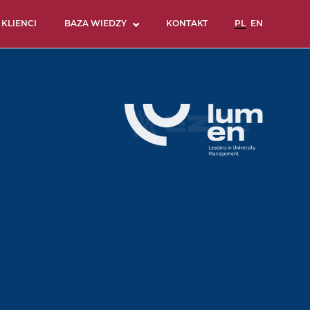
KLIENCI
BAZA WIEDZY
KONTAKT