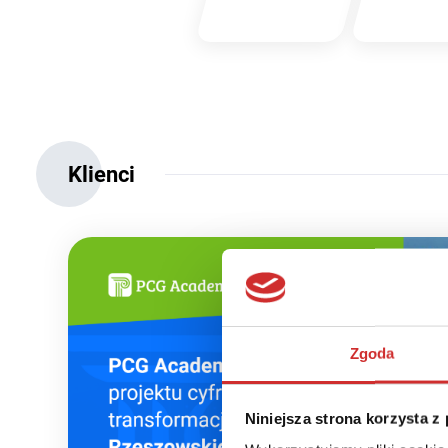
Klienci
Zgoda
Niniejsza strona korzysta z