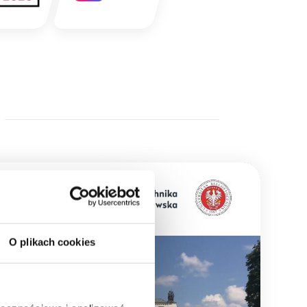
O plikach cookies