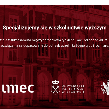
Specjalizujemy się w szkolnictwie wyższym
ziała z sukcesami na międzynarodowym rynku edukacji od ponad 40 lat.
rozwiązania są dopasowane do potrzeb uczelni każdego typu i rozmiaru