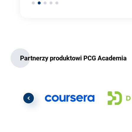
Partnerzy produktowi PCG Academia