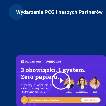
Wydarzenia PCG i naszych Partnerów