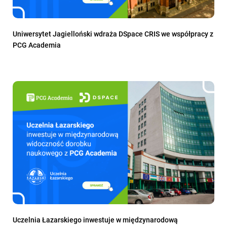
Uniwersytet Jagielloński wdraża DSpace CRIS we współpracy z
PCG Academia
Uczelnia Łazarskiego inwestuje w międzynarodową