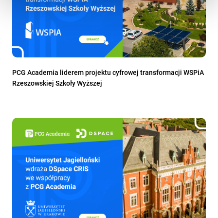
PCG Academia liderem projektu cyfrowej transformacji WSPiA
Rzeszowskiej Szkoły Wyższej