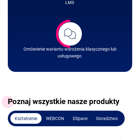
LMS
Omówienie wariantu wdrożenia klasycznego lub
usługowego
Poznaj wszystkie nasze produkty
Kształcenie
WEBCON
DSpace
Doradztwo