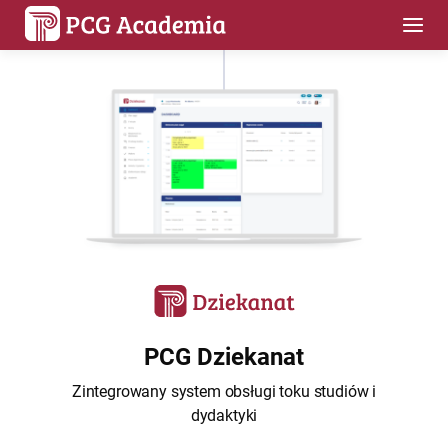
Dziekanat
PCG Dziekanat
Zintegrowany system obsługi toku studiów i
dydaktyki