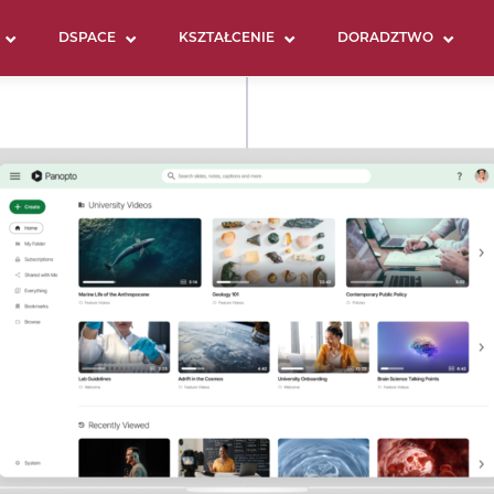
DSPACE
KSZTAŁCENIE
DORADZTWO