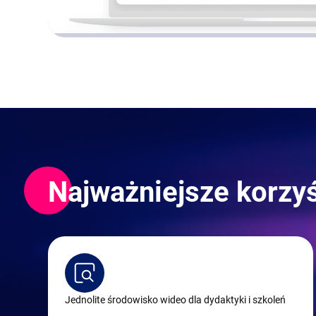
Najważniejsze korzy
Jednolite środowisko wideo dla dydaktyki i szkoleń