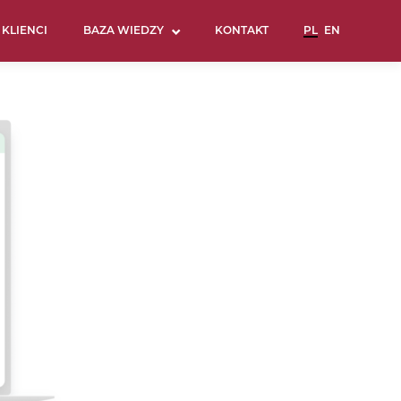
KLIENCI
BAZA WIEDZY
KONTAKT