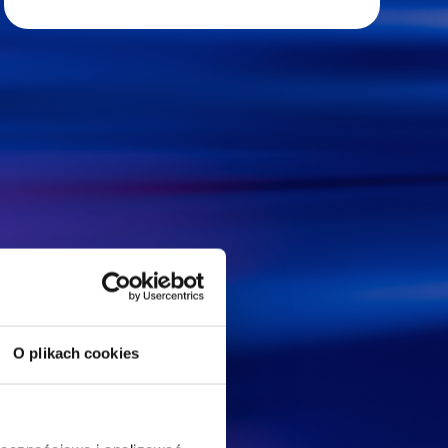
O plikach cookies