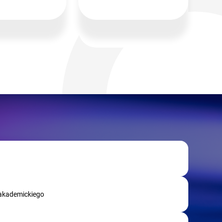
 akademickiego