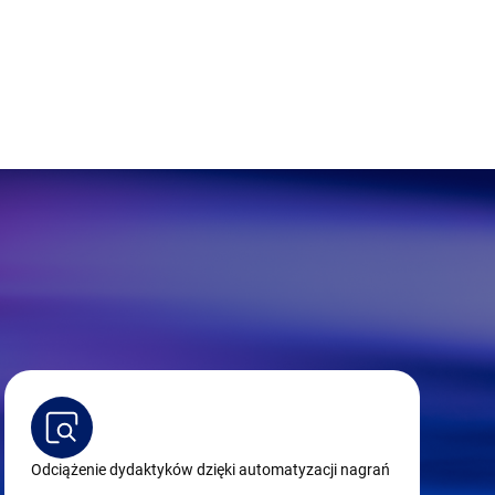
Odciążenie dydaktyków dzięki automatyzacji nagrań