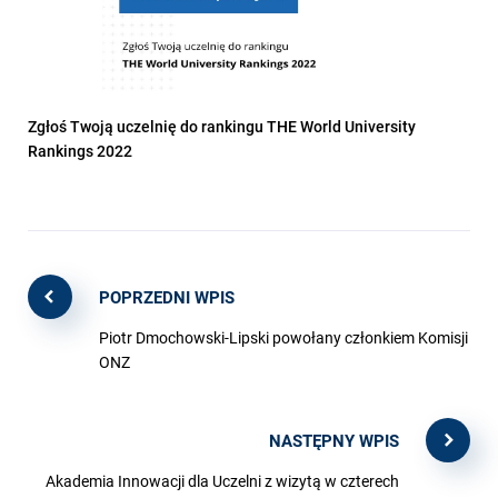
Zgłoś Twoją uczelnię do rankingu THE World University
Rankings 2022
POPRZEDNI WPIS
Piotr Dmochowski-Lipski powołany członkiem Komisji
ONZ
NASTĘPNY WPIS
Akademia Innowacji dla Uczelni z wizytą w czterech