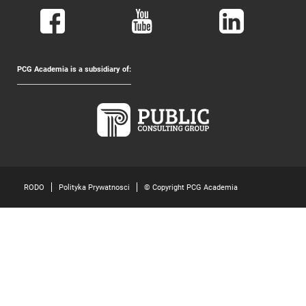
PCG Academia is a subsidiary of:
RODO
Polityka Prywatnosci
© Copyright PCG Academia