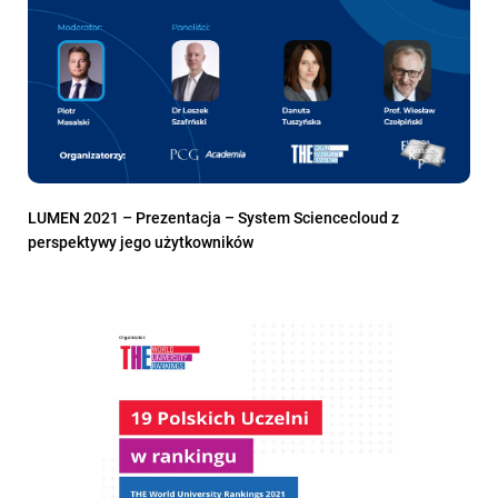
LUMEN 2021 – Prezentacja – System Sciencecloud z
perspektywy jego użytkowników