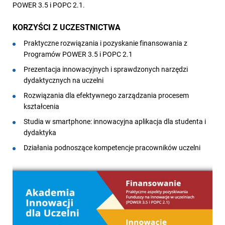
POWER 3.5 i POPC 2.1.
KORZYŚCI Z UCZESTNICTWA
Praktyczne rozwiązania i pozyskanie finansowania z
Programów POWER 3.5 i POPC 2.1
Prezentacja innowacyjnych i sprawdzonych narzędzi
dydaktycznych na uczelni
Rozwiązania dla efektywnego zarządzania procesem
kształcenia
Studia w smartphone: innowacyjna aplikacja dla studenta i
dydaktyka
Działania podnoszące kompetencje pracowników uczelni