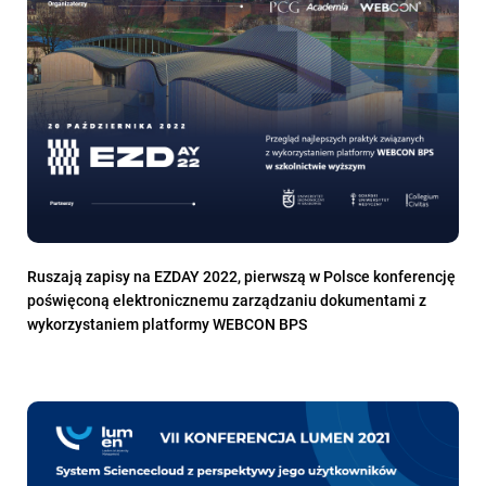
Ruszają zapisy na EZDAY 2022, pierwszą w Polsce konferencję
poświęconą elektronicznemu zarządzaniu dokumentami z
wykorzystaniem platformy WEBCON BPS