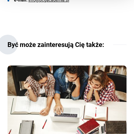
Być może zainteresują Cię także: