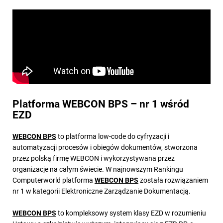
Platforma WEBCON BPS – nr 1 wśród
EZD
WEBCON BPS
to platforma low-code do cyfryzacji i
automatyzacji procesów i obiegów dokumentów, stworzona
przez polską firmę WEBCON i wykorzystywana przez
organizacje na całym świecie. W najnowszym Rankingu
Computerworld platforma
WEBCON BPS
została rozwiązaniem
nr 1 w kategorii Elektroniczne Zarządzanie Dokumentacją.
WEBCON BPS
to kompleksowy system klasy EZD w rozumieniu