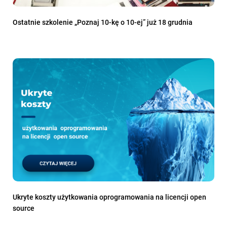
Ostatnie szkolenie „Poznaj 10-kę o 10-ej” już 18 grudnia
Ukryte koszty użytkowania oprogramowania na licencji open
source