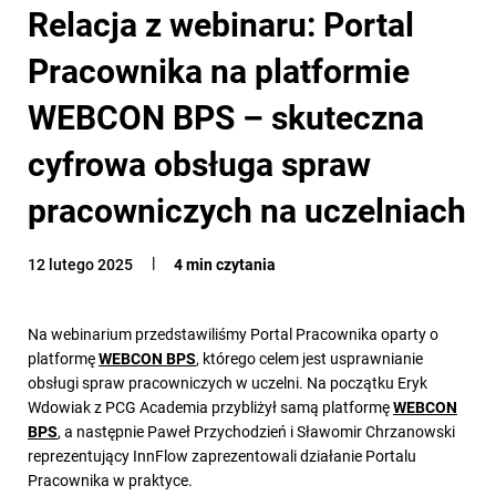
Relacja z webinaru: Portal
Pracownika na platformie
WEBCON BPS – skuteczna
cyfrowa obsługa spraw
pracowniczych na uczelniach
12 lutego 2025
4 min czytania
Na webinarium przedstawiliśmy Portal Pracownika oparty o
platformę
WEBCON BPS
, którego celem jest usprawnianie
obsługi spraw pracowniczych w uczelni. Na początku Eryk
Wdowiak z PCG Academia przybliżył samą platformę
WEBCON
BPS
, a następnie Paweł Przychodzień i Sławomir Chrzanowski
reprezentujący InnFlow zaprezentowali działanie Portalu
Pracownika w praktyce.