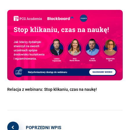
Relacja z webinaru: Stop klikaniu, czas na naukę!
POPRZEDNI WPIS