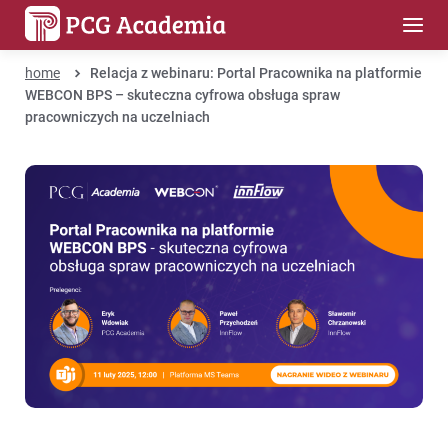
home
Relacja z webinaru: Portal Pracownika na platformie
WEBCON BPS – skuteczna cyfrowa obsługa spraw
pracowniczych na uczelniach