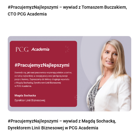
#PracujemyzNajlepszymi – wywiad z Tomaszem Buczakiem,
CTO PCG Academia
#PracujemyzNajlepszymi – wywiad z Magdą Sochacką,
Dyrektorem Linii Biznesowej w PCG Academia