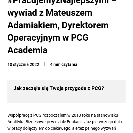
wywiad z Mateuszem
Adamiakiem, Dyrektorem
Operacyjnym w PCG
Academia
10 stycznia 2022
4 min czytania
Jak zaczęła się Twoja przygoda z PCG?
Współpracę z PCG rozpocząłem w 2013 roku na stanowisku
Analityka Biznesowego w dziale Edukacji. Już pierwszego dnia
w pracy dołączyłem do ciekawego, ale też pełnego wyzwań