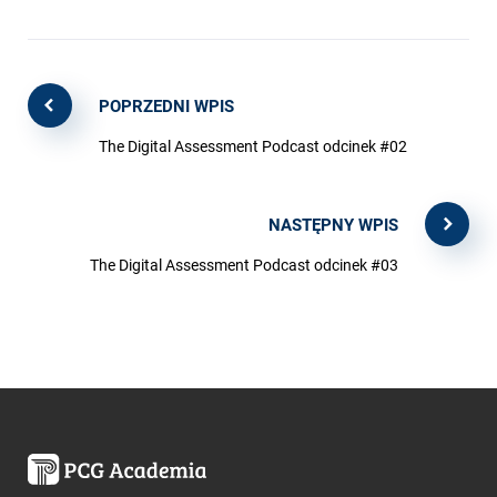
POPRZEDNI WPIS
The Digital Assessment Podcast odcinek #02
NASTĘPNY WPIS
The Digital Assessment Podcast odcinek #03