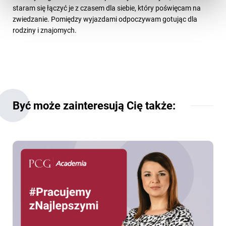
staram się łączyć je z czasem dla siebie, który poświęcam na
zwiedzanie. Pomiędzy wyjazdami odpoczywam gotując dla
rodziny i znajomych.
Być może zainteresują Cię także: