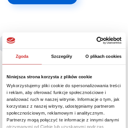
Być może zainteresują Cię także:
Zgoda
Szczegóły
O plikach cookies
Niniejsza strona korzysta z plików cookie
Wykorzystujemy pliki cookie do spersonalizowania treści
i reklam, aby oferować funkcje społecznościowe i
analizować ruch w naszej witrynie. Informacje o tym, jak
korzystasz z naszej witryny, udostępniamy partnerom
społecznościowym, reklamowym i analitycznym.
Partnerzy mogą połączyć te informacje z innymi danymi
otrzymanymi od Ciebie lub uzyskanymi podczas