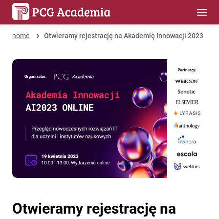
home
Otwieramy rejestrację na Akademię Innowacji 2023
Otwieramy rejestrację na