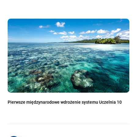
Pierwsze międzynarodowe wdrożenie systemu Uczelnia 10