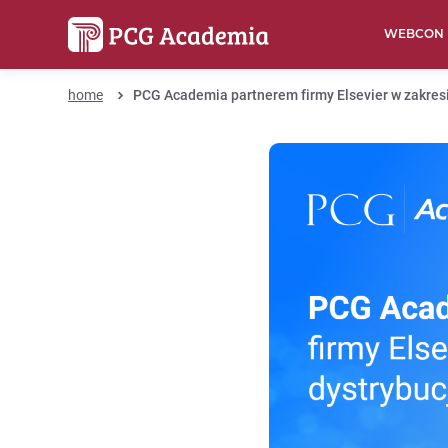
WEBCON
home
PCG Academia partnerem firmy Elsevier w zakres