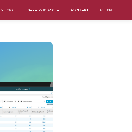
KLIENCI
BAZA WIEDZY
KONTAKT