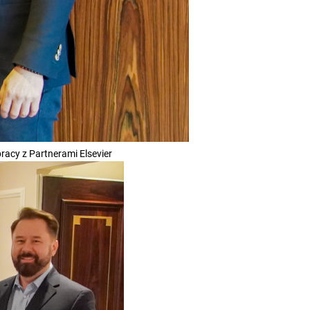
racy z Partnerami Elsevier