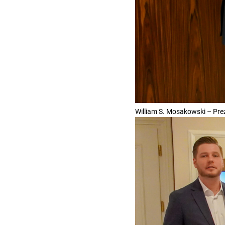
William S. Mosakowski – Pre