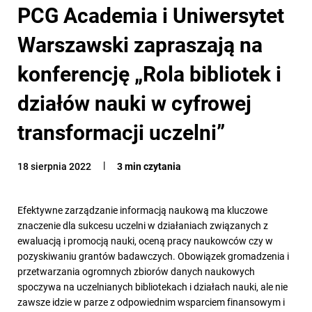
PCG Academia i Uniwersytet
Warszawski zapraszają na
konferencję „Rola bibliotek i
działów nauki w cyfrowej
transformacji uczelni”
18 sierpnia 2022
3 min czytania
Efektywne zarządzanie informacją naukową ma kluczowe
znaczenie dla sukcesu uczelni w działaniach związanych z
ewaluacją i promocją nauki, oceną pracy naukowców czy w
pozyskiwaniu grantów badawczych. Obowiązek gromadzenia i
przetwarzania ogromnych zbiorów danych naukowych
spoczywa na uczelnianych bibliotekach i działach nauki, ale nie
zawsze idzie w parze z odpowiednim wsparciem finansowym i