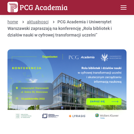
home
aktualnosci
PCG Academia i Uniwersytet
Warszawski zapraszają na konferencję „Rola bibliotek i
działów nauki w cyfrowej transformacji uczelni”