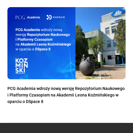
PCG Academia wdroży nową wersję Repozytorium Naukowego
i Platformy Czasopism na Akademii Leona Koźmińskiego w
oparciu o DSpace 8