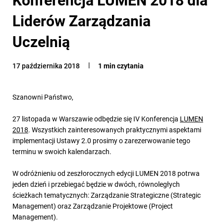
Liderów Zarządzania
Uczelnią
17 października 2018
1 min czytania
Szanowni Państwo,
27 listopada w Warszawie odbędzie się IV Konferencja
LUMEN
2018
. Wszystkich zainteresowanych praktycznymi aspektami
implementacji Ustawy 2.0 prosimy o zarezerwowanie tego
terminu w swoich kalendarzach.
W odróżnieniu od zeszłorocznych edycji LUMEN 2018 potrwa
jeden dzień i przebiegać będzie w dwóch, równoległych
ścieżkach tematycznych: Zarządzanie Strategiczne (Strategic
Management) oraz Zarządzanie Projektowe (Project
Management).