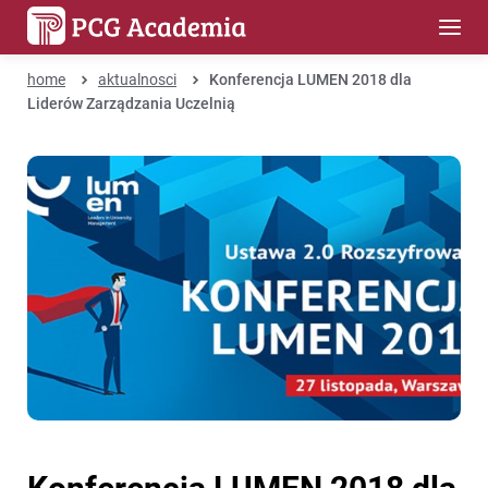
home
aktualnosci
Konferencja LUMEN 2018 dla
Liderów Zarządzania Uczelnią
Konferencja LUMEN 2018 dla