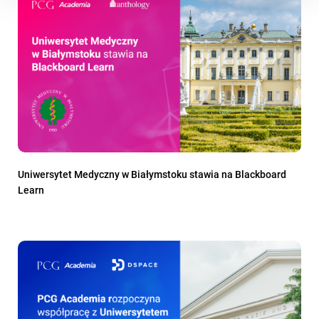
Uniwersytet Medyczny w Białymstoku stawia na Blackboard
Learn