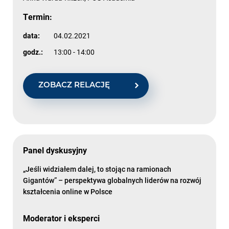
Termin:
data:
04.02.2021
godz.:
13:00 - 14:00
ZOBACZ RELACJĘ
Panel dyskusyjny
„Jeśli widziałem dalej, to stojąc na ramionach
Gigantów” – perspektywa globalnych liderów na rozwój
kształcenia online w Polsce
Moderator i eksperci