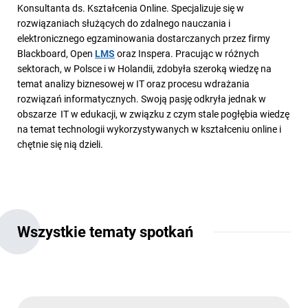
Konsultanta ds. Kształcenia Online. Specjalizuje się w
rozwiązaniach służących do zdalnego nauczania i
elektronicznego egzaminowania dostarczanych przez firmy
Blackboard, Open
LMS
oraz Inspera. Pracując w różnych
sektorach, w Polsce i w Holandii, zdobyła szeroką wiedzę na
temat analizy biznesowej w IT oraz procesu wdrażania
rozwiązań informatycznych. Swoją pasję odkryła jednak w
obszarze IT w edukacji, w związku z czym stale pogłębia wiedzę
na temat technologii wykorzystywanych w kształceniu online i
chętnie się nią dzieli.
Wszystkie tematy spotkań