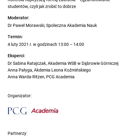
studentów, czyli jak zrobić to dobrze
Moderator:
Dr Paweł Morawski, Społeczna Akademia Nauk
Termin:
4 luty 2021 r. w godzinach 13:00 – 14:00
Eksperci:
Dr Sabina Ratajczak, Akademia WSB w Dąbrowie Górniczej
Anna Pałyga, Akdemia Leona Koźmińskiego
Anna Warda-Ritzen, PCG Academia
Organizator:
Partnerzy: