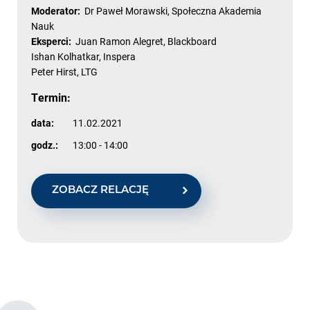
Moderator:
Dr Paweł Morawski, Społeczna Akademia
Nauk
Eksperci:
Juan Ramon Alegret, Blackboard
Ishan Kolhatkar, Inspera
Peter Hirst, LTG
Termin:
data:
11.02.2021
godz.:
13:00 - 14:00
ZOBACZ RELACJĘ