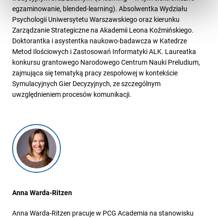
egzaminowanie, blended-learning). Absolwentka Wydziału
Psychologii Uniwersytetu Warszawskiego oraz kierunku
Zarządzanie Strategiczne na Akademii Leona Koźmińskiego.
Doktorantka i asystentka naukowo-badawcza w Katedrze
Metod Ilościowych i Zastosowań Informatyki ALK. Laureatka
konkursu grantowego Narodowego Centrum Nauki Preludium,
zajmująca się tematyką pracy zespołowej w kontekście
Symulacyjnych Gier Decyzyjnych, ze szczególnym
uwzględnieniem procesów komunikacji.
Anna Warda-Ritzen
Anna Warda-Ritzen pracuje w PCG Academia na stanowisku