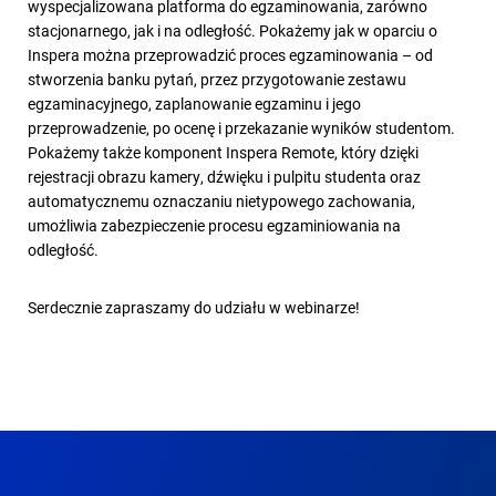
wyspecjalizowana platforma do egzaminowania, zarówno
stacjonarnego, jak i na odległość. Pokażemy jak w oparciu o
Inspera można przeprowadzić proces egzaminowania – od
stworzenia banku pytań, przez przygotowanie zestawu
egzaminacyjnego, zaplanowanie egzaminu i jego
przeprowadzenie, po ocenę i przekazanie wyników studentom.
Pokażemy także komponent Inspera Remote, który dzięki
rejestracji obrazu kamery, dźwięku i pulpitu studenta oraz
automatycznemu oznaczaniu nietypowego zachowania,
umożliwia zabezpieczenie procesu egzaminiowania na
odległość.
Serdecznie zapraszamy do udziału w webinarze!