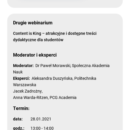
Drugie webinarium
Content is King – atrakcyjne i dostępne treści
dydaktyczne dla studentów
Moderator i eksperci
Moderator:
Dr Paweł Morawski, Społeczna Akademia
Nauk
Eksperci:
Aleksandra Duszyńska, Politechnika
Warszawska
Jacek Zadrożny,
Anna Warda-Ritzen, PCG Academia
Termin:
data:
28.01.2021
godz.:
13:00 - 14:00