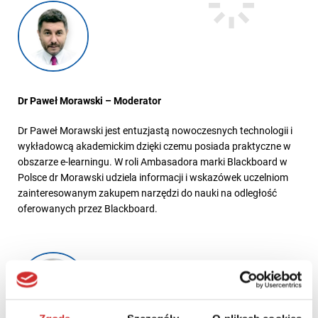
Dr Paweł Morawski – Moderator
Dr Paweł Morawski jest entuzjastą nowoczesnych technologii i
wykładowcą akademickim dzięki czemu posiada praktyczne w
obszarze e-learningu. W roli Ambasadora marki Blackboard w
Polsce dr Morawski udziela informacji i wskazówek uczelniom
zainteresowanym zakupem narzędzi do nauki na odległość
oferowanych przez Blackboard.