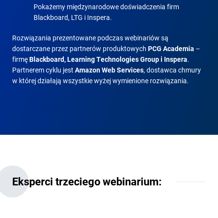
Pokażemy międzynarodowe doświadczenia firm
Blackboard, LTG i Inspera.
Rozwiązania prezentowane podczas webinariów są
dostarczane przez partnerów produktowych
PCG Academia
–
firmę
Blackboard, Learning Technologies Group i Inspera
.
Partnerem cyklu jest
Amazon Web Services
, dostawca chmury
w której działają wszystkie wyżej wymienione rozwiązania.
Eksperci trzeciego webinarium: