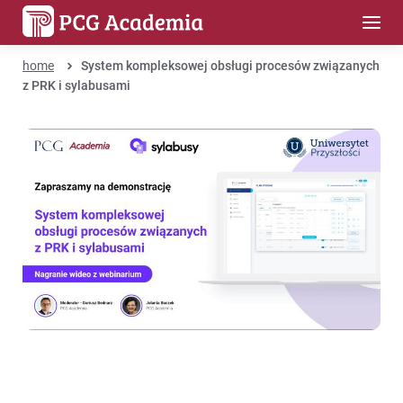
home
System kompleksowej obsługi procesów związanych
z PRK i sylabusami