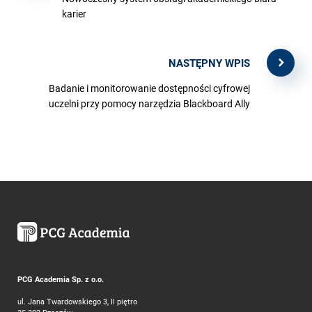
karier
NASTĘPNY WPIS
Badanie i monitorowanie dostępności cyfrowej
uczelni przy pomocy narzędzia Blackboard Ally
PCG Academia Sp. z o.o.
ul. Jana Twardowskiego 3, II piętro