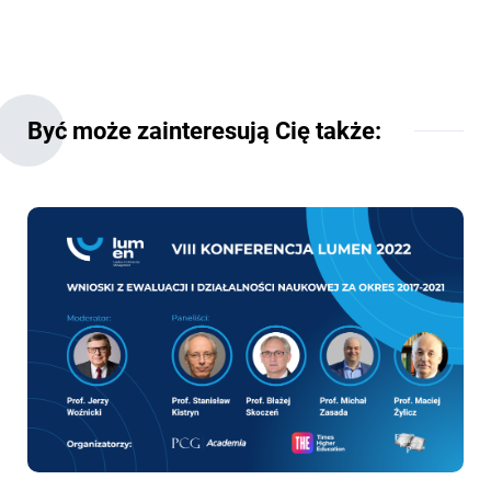
Być może zainteresują Cię także: