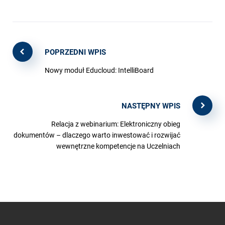
POPRZEDNI WPIS
Nowy moduł Educloud: IntelliBoard
NASTĘPNY WPIS
Relacja z webinarium: Elektroniczny obieg
dokumentów – dlaczego warto inwestować i rozwijać
wewnętrzne kompetencje na Uczelniach