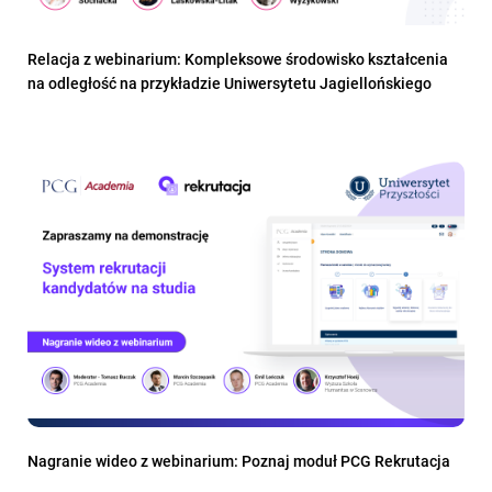
Relacja z webinarium: Kompleksowe środowisko kształcenia
na odległość na przykładzie Uniwersytetu Jagiellońskiego
Nagranie wideo z webinarium: Poznaj moduł PCG Rekrutacja