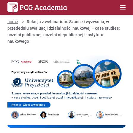
home
Relacja z webinarium: Szanse i wyzwania, w
przededniu ewaluacji działalności naukowej – case studies:
uczelni publicznej, uczelni niepublicznej i instytutu
naukowego