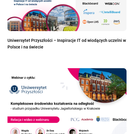
Uniwersytet Przyszłości – Inspiracje IT od wiodących uczelni w
Polsce i na świecie