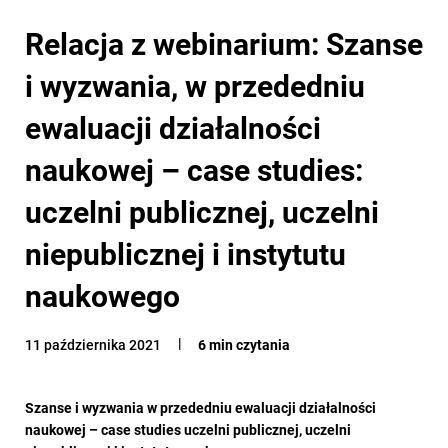
Relacja z webinarium: Szanse
i wyzwania, w przededniu
ewaluacji działalności
naukowej – case studies:
uczelni publicznej, uczelni
niepublicznej i instytutu
naukowego
11 października 2021
6 min czytania
Szanse i wyzwania w przededniu ewaluacji działalności
naukowej – case studies uczelni publicznej, uczelni