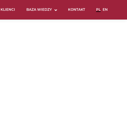
KLIENCI
BAZA WIEDZY
KONTAKT