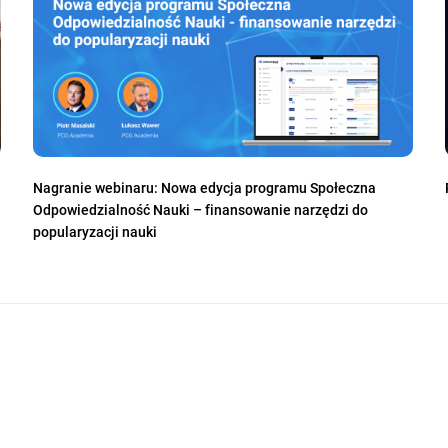
Nagranie webinaru: Nowa edycja programu Społeczna
Odpowiedzialność Nauki – finansowanie narzędzi do
popularyzacji nauki