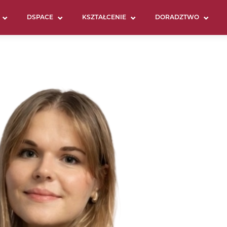
DSPACE
KSZTAŁCENIE
DORADZTWO