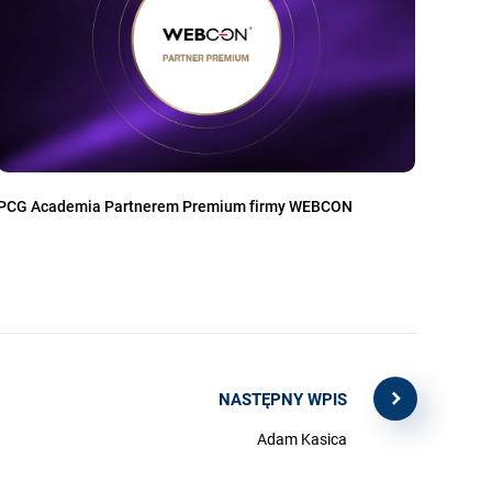
PCG Academia Partnerem Premium firmy WEBCON
NASTĘPNY WPIS
Adam Kasica