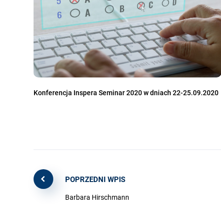
Konferencja Inspera Seminar 2020 w dniach 22-25.09.2020
POPRZEDNI WPIS
Barbara Hirschmann