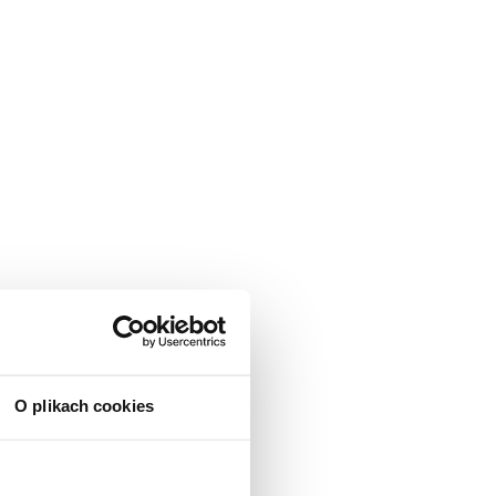
O plikach cookies