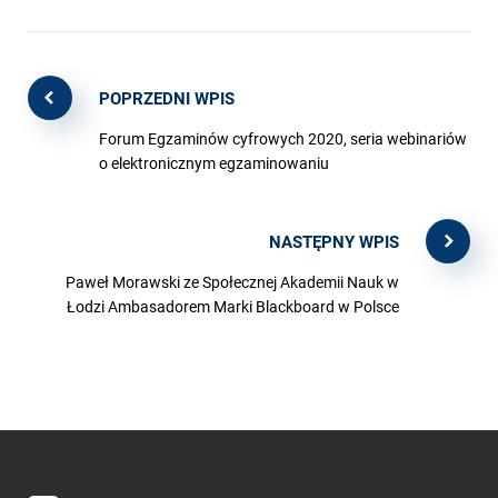
POPRZEDNI WPIS
Forum Egzaminów cyfrowych 2020, seria webinariów
o elektronicznym egzaminowaniu
NASTĘPNY WPIS
Paweł Morawski ze Społecznej Akademii Nauk w
Łodzi Ambasadorem Marki Blackboard w Polsce