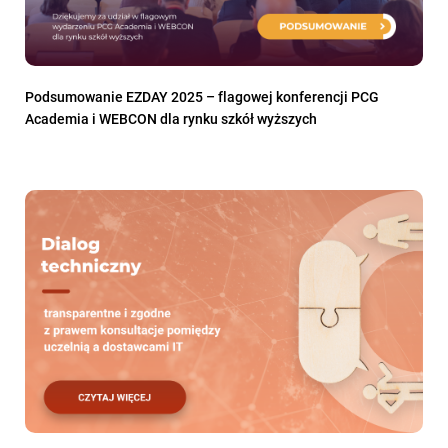
Podsumowanie EZDAY 2025 – flagowej konferencji PCG
Academia i WEBCON dla rynku szkół wyższych