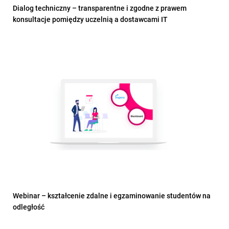
Dialog techniczny – transparentne i zgodne z prawem
konsultacje pomiędzy uczelnią a dostawcami IT
Webinar – kształcenie zdalne i egzaminowanie studentów na
odległość