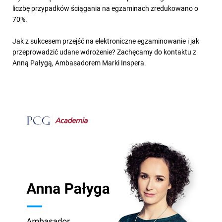
liczbę przypadków ściągania na egzaminach zredukowano o
70%.
Jak z sukcesem przejść na elektroniczne egzaminowanie i jak
przeprowadzić udane wdrożenie? Zachęcamy do kontaktu z
Anną Pałygą, Ambasadorem Marki Inspera.