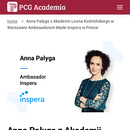
home
Anna Pałyga z Akademii Leona Koźmińskiego w
Warszawie Ambasadorem Marki Inspera w Polsce
Anna Pałyga z Akademii