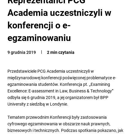
Academia uczestniczyli w
konferencji o e-
egzaminowaniu
9 grudnia 2019
2 min czytania
Przedstawiciele PCG Academia uczestniczyli w
międzynarodowej konferencji poświęconej problematyce e-
egzaminowania studentów. Konferencja pt. „Examining
Excellence: E-assessment in Law, Business & Technology”
odbyła się 6 grudnia 2019, a jej organizatorem był BPP
University z siedzibą w Londynie.
Tematem przewodnim Konferencji były zastosowania
cyfrowego egzaminowania w obszarze nauk prawnych,
biznesowych i technicznych. Podczas spotkania pokazano, jak