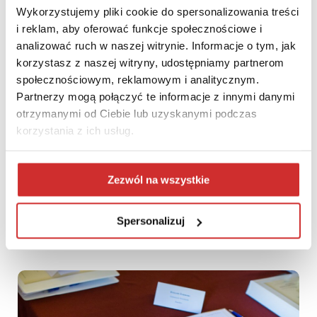
Wykorzystujemy pliki cookie do spersonalizowania treści
i reklam, aby oferować funkcje społecznościowe i
analizować ruch w naszej witrynie. Informacje o tym, jak
korzystasz z naszej witryny, udostępniamy partnerom
społecznościowym, reklamowym i analitycznym.
Partnerzy mogą połączyć te informacje z innymi danymi
otrzymanymi od Ciebie lub uzyskanymi podczas
korzystania z ich usług.
Zezwól na wszystkie
Webinar o zarządzaniu nauką w świetle Ustawy 2.0
Spersonalizuj