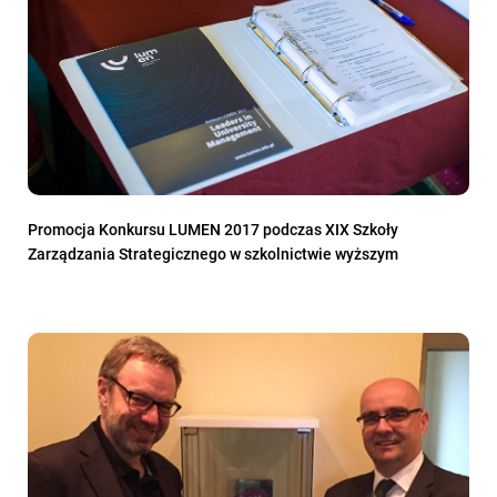
Promocja Konkursu LUMEN 2017 podczas XIX Szkoły
Zarządzania Strategicznego w szkolnictwie wyższym