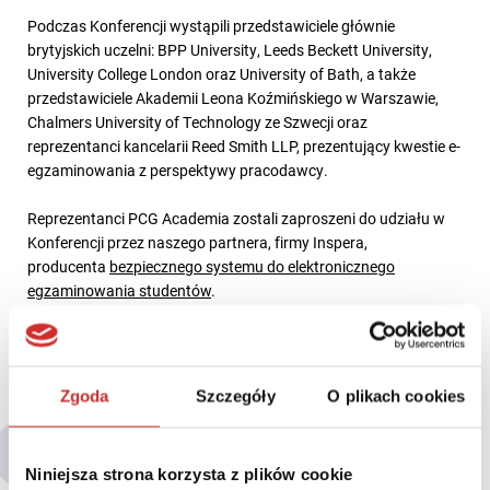
Podczas Konferencji wystąpili przedstawiciele głównie
brytyjskich uczelni: BPP University, Leeds Beckett University,
University College London oraz University of Bath, a także
przedstawiciele Akademii Leona Koźmińskiego w Warszawie,
Chalmers University of Technology ze Szwecji oraz
reprezentanci kancelarii Reed Smith LLP, prezentujący kwestie e-
egzaminowania z perspektywy pracodawcy.
Reprezentanci PCG Academia zostali zaproszeni do udziału w
Konferencji przez naszego partnera, firmy Inspera,
producenta
bezpiecznego systemu do elektronicznego
egzaminowania studentów
.
Zgoda
Szczegóły
O plikach cookies
Być może zainteresują Cię także:
Niniejsza strona korzysta z plików cookie