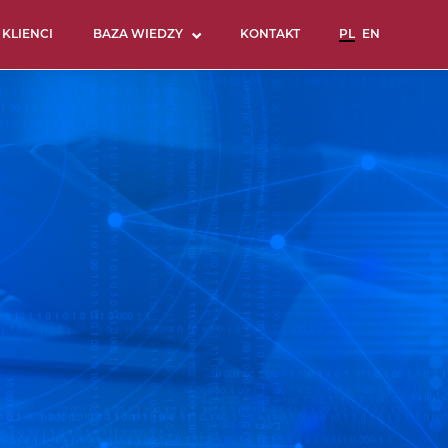
KLIENCI
BAZA WIEDZY
KONTAKT