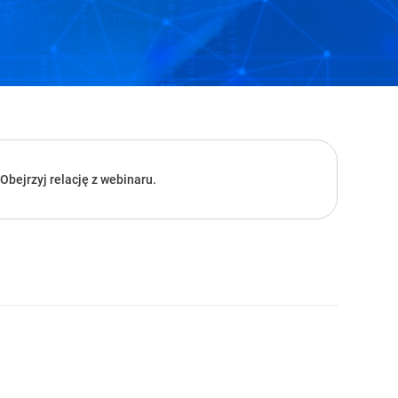
Obejrzyj relację z webinaru.