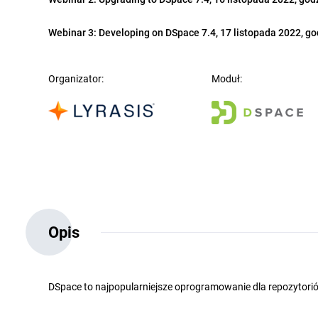
Webinar 3: Developing on DSpace 7.4, 17 listopada 2022, go
Organizator:
Moduł:
Opis
DSpace to najpopularniejsze oprogramowanie dla repozytorió