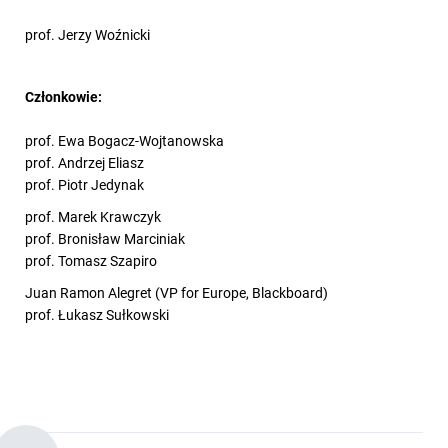
prof. Jerzy Woźnicki
Członkowie:
prof. Ewa Bogacz-Wojtanowska
prof. Andrzej Eliasz
prof. Piotr Jedynak
prof. Marek Krawczyk
prof. Bronisław Marciniak
prof. Tomasz Szapiro
Juan Ramon Alegret (VP for Europe, Blackboard)
prof. Łukasz Sułkowski