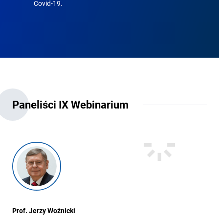
Covid-19.
Paneliści IX Webinarium
Prof. Jerzy Woźnicki