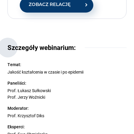
ZOBACZ RELACJĘ
Szczegóły webinarium:
Temat:
Jakość kształcenia w czasie i po epidemii
Paneliści:
Prof. Łukasz Sułkowski
Prof. Jerzy Woźnicki
Moderator:
Prof. Krzysztof Diks
Eksperci: