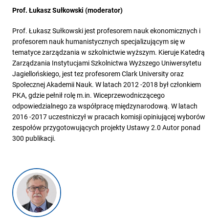
Prof. Łukasz Sułkowski (moderator)
Prof. Łukasz Sułkowski jest profesorem nauk ekonomicznych i
profesorem nauk humanistycznych specjalizującym się w
tematyce zarządzania w szkolnictwie wyższym. Kieruje Katedrą
Zarządzania Instytucjami Szkolnictwa Wyższego Uniwersytetu
Jagiellońskiego, jest tez profesorem Clark University oraz
Społecznej Akademii Nauk. W latach 2012 -2018 był członkiem
PKA, gdzie pełnił rolę m.in. Wiceprzewodniczącego
odpowiedzialnego za współpracę międzynarodową. W latach
2016 -2017 uczestniczył w pracach komisji opiniującej wyborów
zespołów przygotowujących projekty Ustawy 2.0 Autor ponad
300 publikacji.