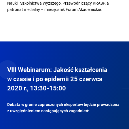
Nauki i Szkolnictwa Wyższego, Przewodniczący KRASP, a
patronat medialny – miesięcznik Forum Akademickie.
VIII Webinarum: Jakość kształcenia
w czasie i po epidemii 25 czerwca
2020 r., 13:30-15:00
Debata w gronie zaproszonych ekspertów będzie prowadzona
z uwzględnieniem następujących zagadnień: