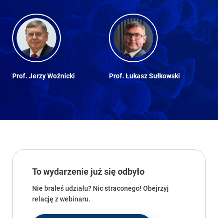
Prof. Jerzy Woźnicki
Prof. Łukasz Sułkowski
To wydarzenie już się odbyło
Nie brałeś udziału? Nic straconego! Obejrzyj
relację z webinaru.