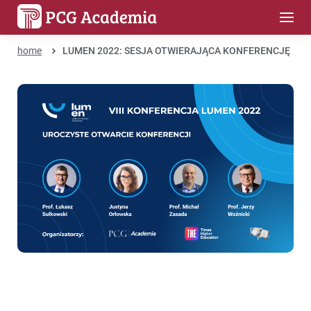
home
LUMEN 2022: SESJA OTWIERAJĄCA KONFERENCJĘ