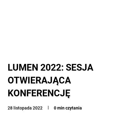
LUMEN 2022: SESJA
OTWIERAJĄCA
KONFERENCJĘ
28 listopada 2022
0 min czytania