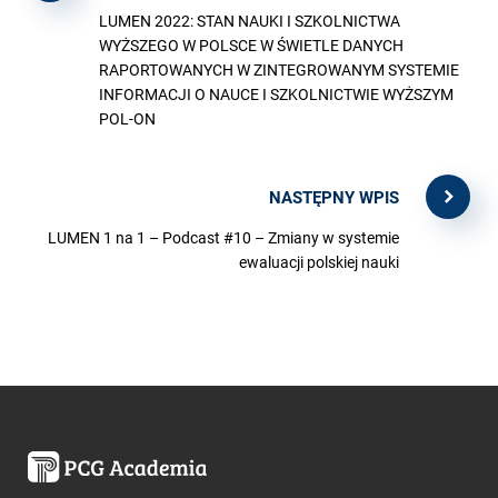
LUMEN 2022: STAN NAUKI I SZKOLNICTWA
WYŻSZEGO W POLSCE W ŚWIETLE DANYCH
RAPORTOWANYCH W ZINTEGROWANYM SYSTEMIE
INFORMACJI O NAUCE I SZKOLNICTWIE WYŻSZYM
POL-ON
NASTĘPNY WPIS
LUMEN 1 na 1 – Podcast #10 – Zmiany w systemie
ewaluacji polskiej nauki