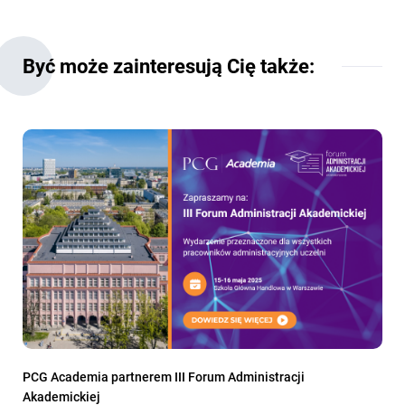
Być może zainteresują Cię także:
PCG Academia partnerem III Forum Administracji
Akademickiej