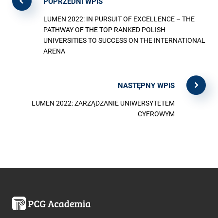
POPRZEDNI WPIS
LUMEN 2022: IN PURSUIT OF EXCELLENCE – THE
PATHWAY OF THE TOP RANKED POLISH
UNIVERSITIES TO SUCCESS ON THE INTERNATIONAL
ARENA
NASTĘPNY WPIS
LUMEN 2022: ZARZĄDZANIE UNIWERSYTETEM
CYFROWYM