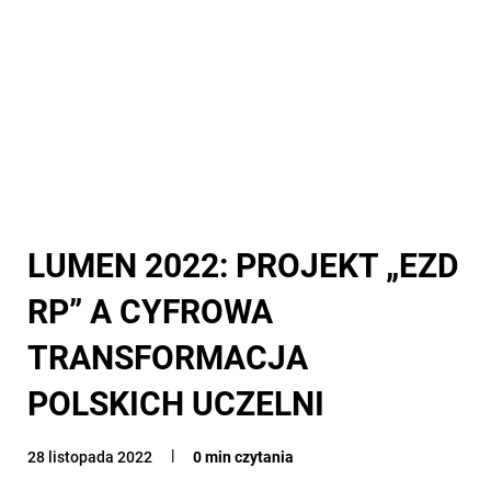
LUMEN 2022: PROJEKT „EZD
RP” A CYFROWA
TRANSFORMACJA
POLSKICH UCZELNI
28 listopada 2022
0 min czytania