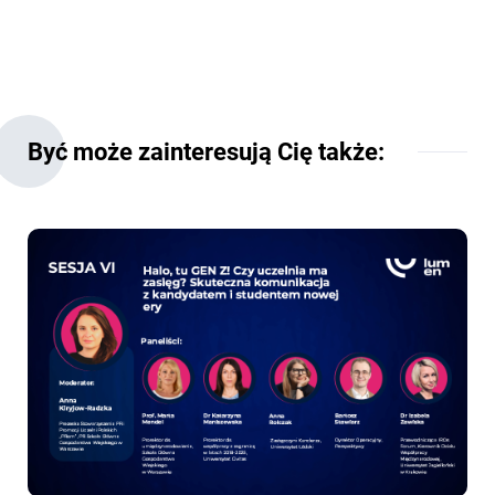
Być może zainteresują Cię także: