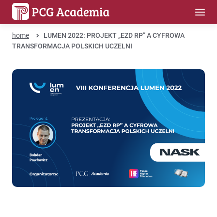
home
LUMEN 2022: PROJEKT „EZD RP” A CYFROWA
TRANSFORMACJA POLSKICH UCZELNI