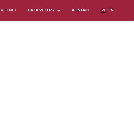
KLIENCI
BAZA WIEDZY
KONTAKT