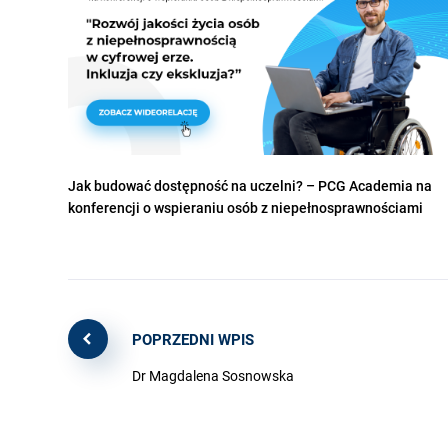
Jak budować dostępność na uczelni? – PCG Academia na
konferencji o wspieraniu osób z niepełnosprawnościami
POPRZEDNI WPIS
Dr Magdalena Sosnowska