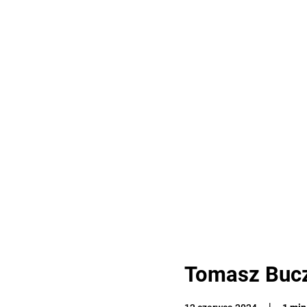
Tomasz Buc