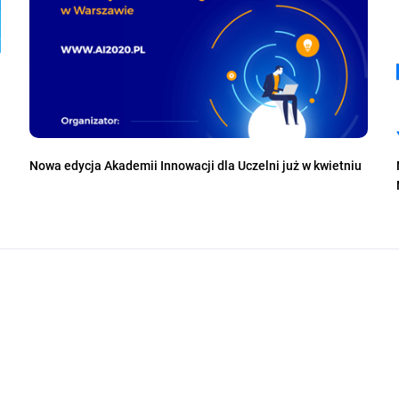
Nowa edycja Akademii Innowacji dla Uczelni już w kwietniu