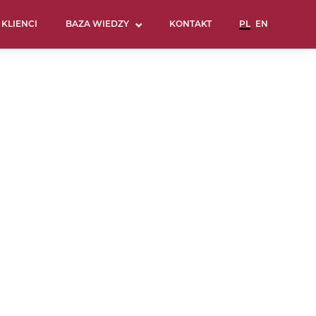
KLIENCI
BAZA WIEDZY
KONTAKT