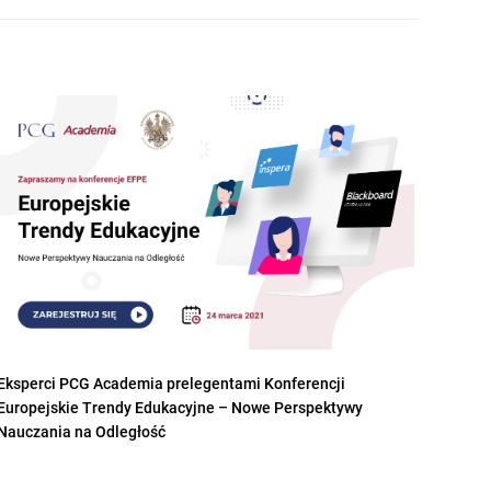
Eksperci PCG Academia prelegentami Konferencji
Europejskie Trendy Edukacyjne – Nowe Perspektywy
Nauczania na Odległość