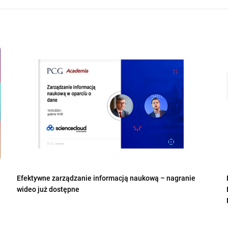
Efektywne zarządzanie informacją naukową – nagranie
wideo już dostępne