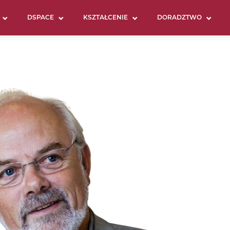
DSPACE
KSZTAŁCENIE
DORADZTWO