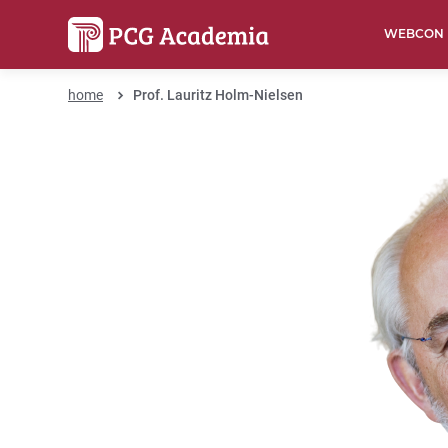
WEBCON
home
Prof. Lauritz Holm-Nielsen