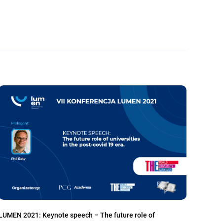
LUMEN 2021: Keynote speech – The future role of