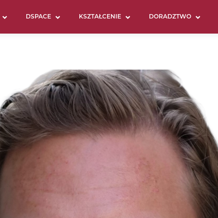
DSPACE
KSZTAŁCENIE
DORADZTWO