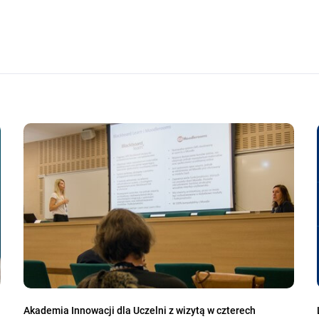
Akademia Innowacji dla Uczelni z wizytą w czterech