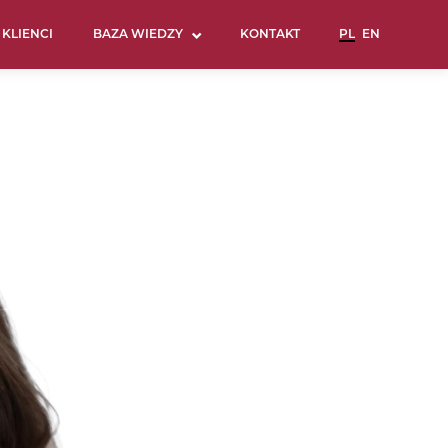
KLIENCI
BAZA WIEDZY
KONTAKT