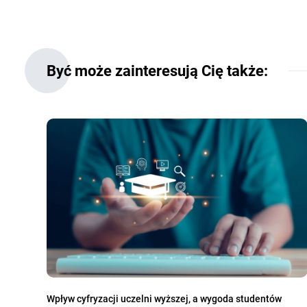
Być może zainteresują Cię także:
Wpływ cyfryzacji uczelni wyższej, a wygoda studentów