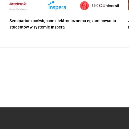
Seminarium poświęcone elektronicznemu egzaminowaniu
studentów w systemie Inspera