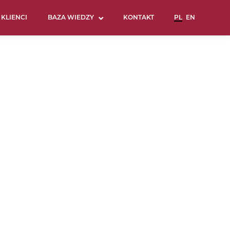
KLIENCI
BAZA WIEDZY
KONTAKT