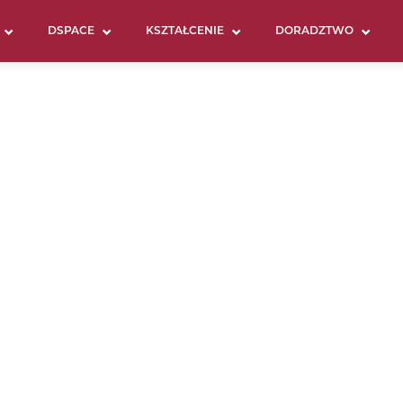
DSPACE
KSZTAŁCENIE
DORADZTWO