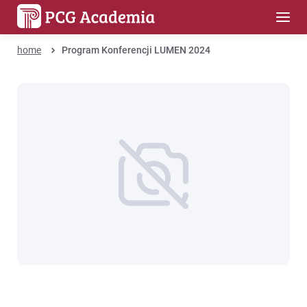
home
Program Konferencji LUMEN 2024