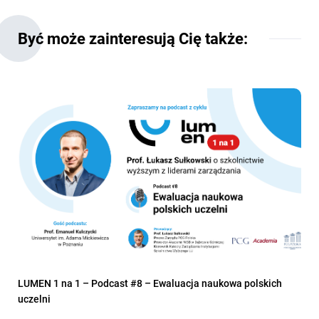
Być może zainteresują Cię także:
LUMEN 1 na 1 – Podcast #8 – Ewaluacja naukowa polskich
uczelni