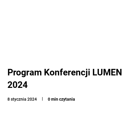
Program Konferencji LUMEN
2024
8 stycznia 2024
0 min czytania