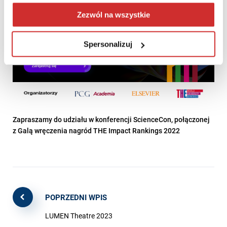
Zezwól na wszystkie
Spersonalizuj
Zapraszamy do udziału w konferencji ScienceCon, połączonej
z Galą wręczenia nagród THE Impact Rankings 2022
POPRZEDNI WPIS
LUMEN Theatre 2023