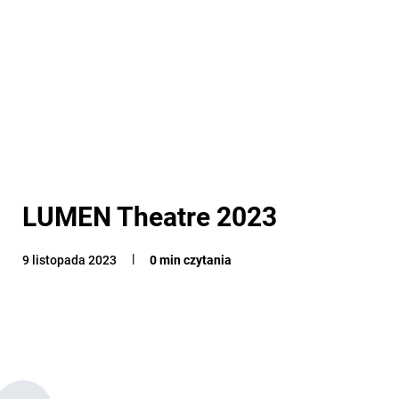
LUMEN Theatre 2023
9 listopada 2023
0 min czytania