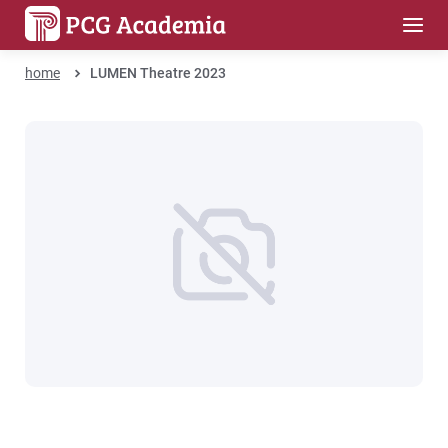
home
LUMEN Theatre 2023