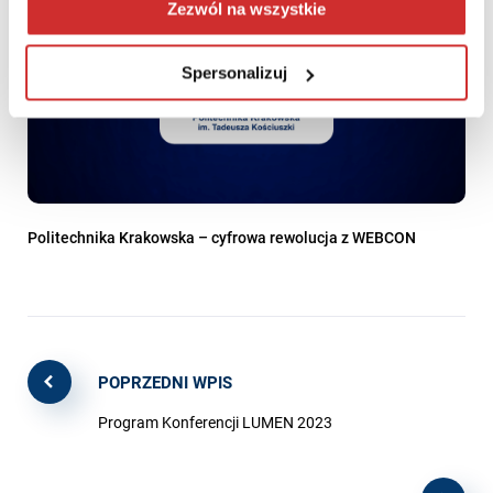
Zezwól na wszystkie
Spersonalizuj
Politechnika Krakowska – cyfrowa rewolucja z WEBCON
POPRZEDNI WPIS
Program Konferencji LUMEN 2023