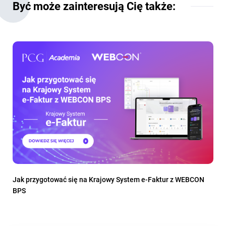
Być może zainteresują Cię także:
Jak przygotować się na Krajowy System e-Faktur z WEBCON
BPS