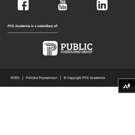
PCG Academia is a subsidiary of:
RODO
Polityka Prywatnosci
© Copyright PCG Academia
Pobierz alte