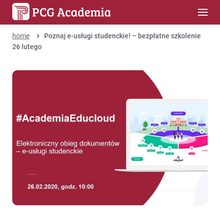
home
Poznaj e-usługi studenckie! – bezpłatne szkolenie
26 lutego