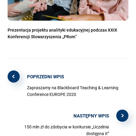
Prezentacja projektu analityki edukacyjnej podczas XXIX
Konferencji Stowarzyszenia „PRom”
POPRZEDNI WPIS
Zapraszamy na Blackboard Teaching & Learning
Conference EUROPE 2020
NASTĘPNY WPIS
150 mln zł do zdobycia w konkursie „Uczelnia
dostępna II”