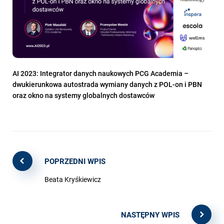
AI 2023: Integrator danych naukowych PCG Academia –
dwukierunkowa autostrada wymiany danych z POL-on i PBN
oraz okno na systemy globalnych dostawców
POPRZEDNI WPIS
Beata Kryśkiewicz
NASTĘPNY WPIS