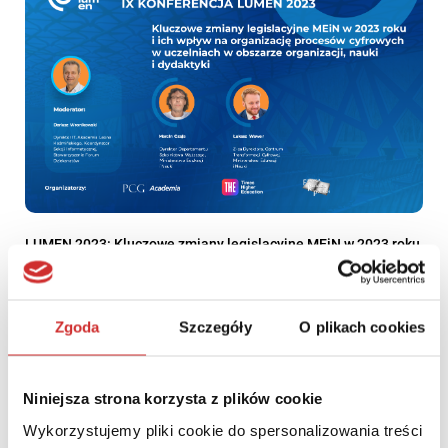
LUMEN 2023: Kluczowe zmiany legislacyjne MEiN w 2023 roku
i ich wpływ na organizację procesów cyfrowych w uczelniach w
obszarze organizacji, nauki i dydaktyki
Zgoda
Szczegóły
O plikach cookies
Niniejsza strona korzysta z plików cookie
Wykorzystujemy pliki cookie do spersonalizowania treści