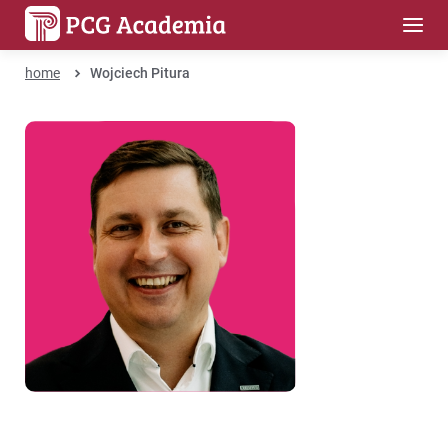
home
Wojciech Pitura