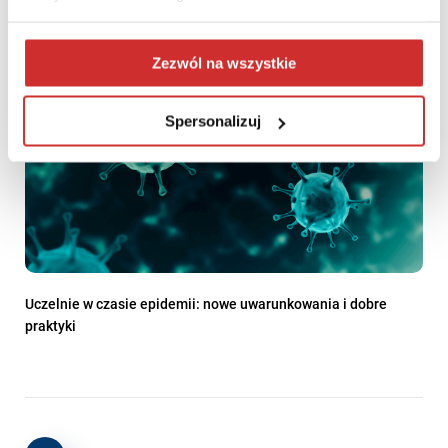
Zezwól na wszystkie
Spersonalizuj
Uczelnie w czasie epidemii: nowe uwarunkowania i dobre
praktyki