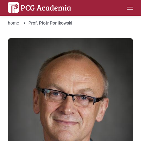
home
Prof. Piotr Ponikowski