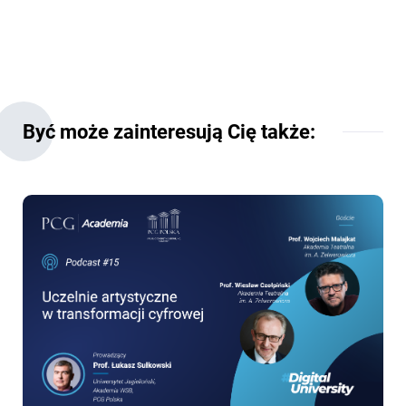
Być może zainteresują Cię także: