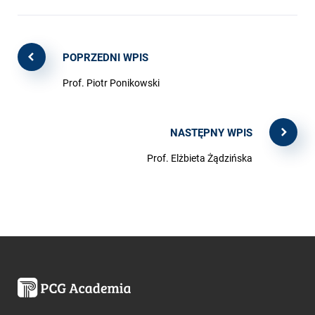
POPRZEDNI WPIS
Prof. Piotr Ponikowski
NASTĘPNY WPIS
Prof. Elżbieta Żądzińska