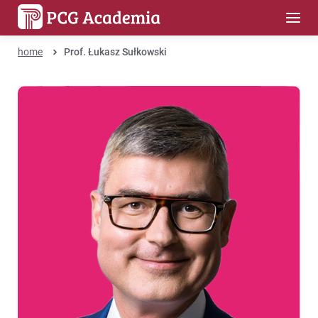
home
Prof. Łukasz Sułkowski