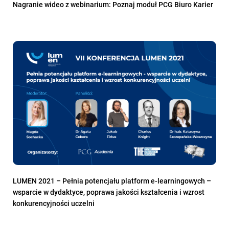
Nagranie wideo z webinarium: Poznaj moduł PCG Biuro Karier
LUMEN 2021 – Pełnia potencjału platform e-learningowych –
wsparcie w dydaktyce, poprawa jakości kształcenia i wzrost
konkurencyjności uczelni