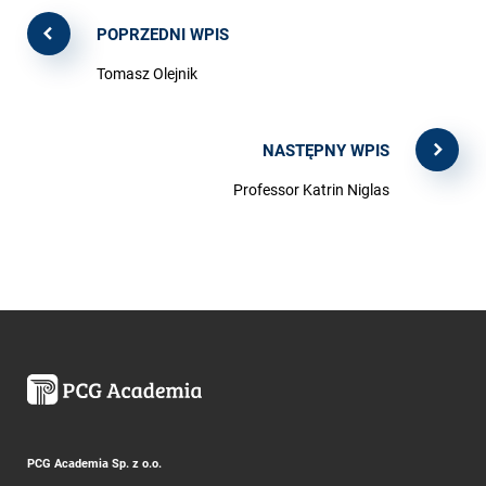
POPRZEDNI WPIS
Tomasz Olejnik
NASTĘPNY WPIS
Professor Katrin Niglas
PCG Academia Sp. z o.o.