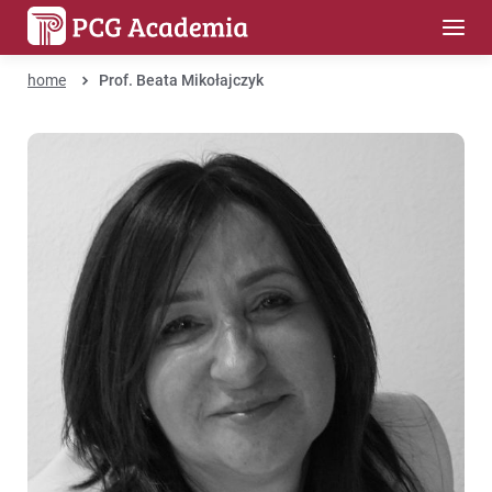
home
Prof. Beata Mikołajczyk