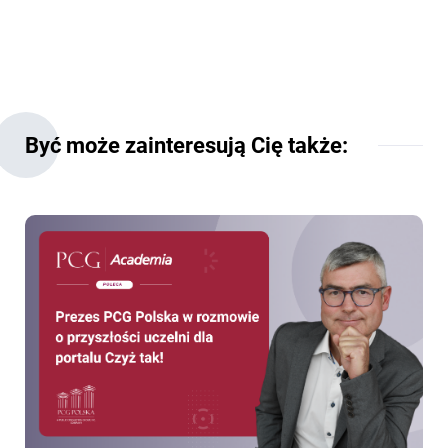
Być może zainteresują Cię także: