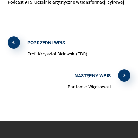
Podcast #15: Uczelnie artystyczne w transformacji cyfrowej
POPRZEDNI WPIS
Prof. Krzysztof Bielawski (TBC)
NASTĘPNY WPIS
Bartłomiej Więckowski