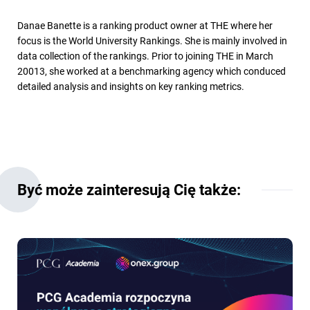
Danae Banette is a ranking product owner at THE where her
focus is the World University Rankings. She is mainly involved in
data collection of the rankings. Prior to joining THE in March
20013, she worked at a benchmarking agency which conduced
detailed analysis and insights on key ranking metrics.
Być może zainteresują Cię także: