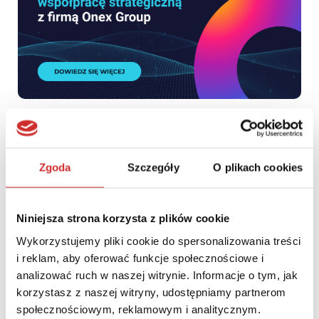
PCG Academia rozpoczyna współpracę strategiczną z firmą
Onex Group
Zgoda
Szczegóły
O plikach cookies
Niniejsza strona korzysta z plików cookie
Wykorzystujemy pliki cookie do spersonalizowania treści
i reklam, aby oferować funkcje społecznościowe i
analizować ruch w naszej witrynie. Informacje o tym, jak
korzystasz z naszej witryny, udostępniamy partnerom
społecznościowym, reklamowym i analitycznym.