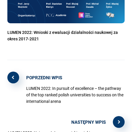
LUMEN 2022: Wnioski z ewaluacji działalności naukowej za
okres 2017-2021
POPRZEDNI WPIS
LUMEN 2022: In pursuit of excellence – the pathway
of the top ranked polish universities to success on the
international arena
NASTĘPNY WPIS