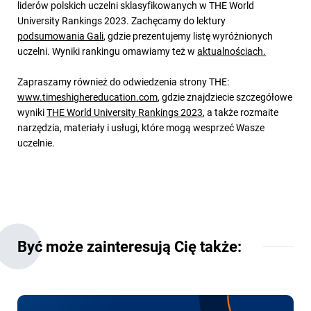
liderów polskich uczelni sklasyfikowanych w THE World
University Rankings 2023. Zachęcamy do lektury
podsumowania Gali
, gdzie prezentujemy listę wyróżnionych
uczelni. Wyniki rankingu omawiamy też w
aktualnościach.
Zapraszamy również do odwiedzenia strony THE:
www.timeshighereducation.com
, gdzie znajdziecie szczegółowe
wyniki
THE World University Rankings 2023
, a także rozmaite
narzędzia, materiały i usługi, które mogą wesprzeć Wasze
uczelnie.
Być może zainteresują Cię także: