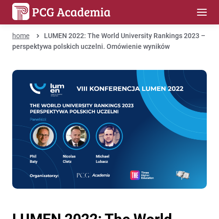
home
LUMEN 2022: The World University Rankings 2023 –
perspektywa polskich uczelni. Omówienie wyników
LUMEN 2022: The World