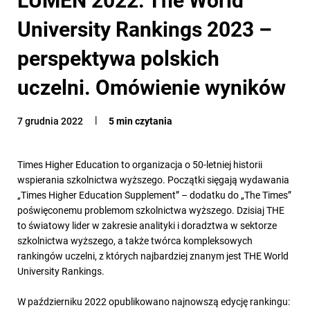
University Rankings 2023 –
perspektywa polskich
uczelni. Omówienie wyników
7 grudnia 2022
5 min czytania
Times Higher Education to organizacja o 50-letniej historii
wspierania szkolnictwa wyższego. Początki sięgają wydawania
„Times Higher Education Supplement” – dodatku do „The Times”
poświęconemu problemom szkolnictwa wyższego. Dzisiaj THE
to światowy lider w zakresie analityki i doradztwa w sektorze
szkolnictwa wyższego, a także twórca kompleksowych
rankingów uczelni, z których najbardziej znanym jest THE World
University Rankings.
W październiku 2022 opublikowano najnowszą edycję rankingu: