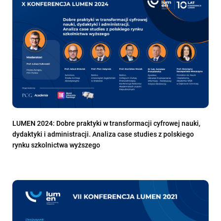
LUMEN 2024: Dobre praktyki w transformacji cyfrowej nauki,
dydaktyki i administracji. Analiza case studies z polskiego
rynku szkolnictwa wyższego