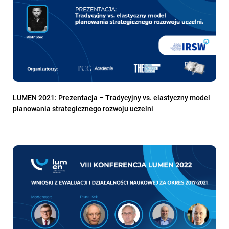
LUMEN 2021: Prezentacja – Tradycyjny vs. elastyczny model
planowania strategicznego rozwoju uczelni