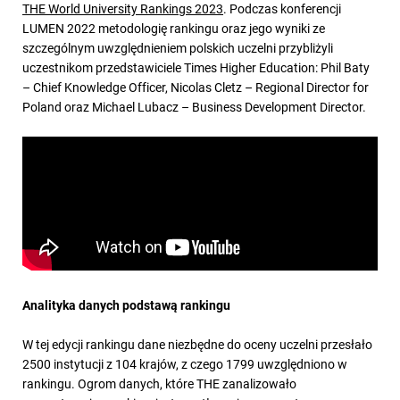
THE World University Rankings 2023
. Podczas konferencji
LUMEN 2022 metodologię rankingu oraz jego wyniki ze
szczególnym uwzględnieniem polskich uczelni przybliżyli
uczestnikom przedstawiciele Times Higher Education: Phil Baty
– Chief Knowledge Officer, Nicolas Cletz – Regional Director for
Poland oraz Michael Lubacz – Business Development Director.
Analityka danych podstawą rankingu
W tej edycji rankingu dane niezbędne do oceny uczelni przesłało
2500 instytucji z 104 krajów, z czego 1799 uwzględniono w
rankingu. Ogrom danych, które THE zanalizowało