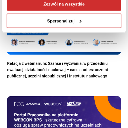
Zezwól na wszystkie
Spersonalizuj
Relacja z webinarium: Szanse i wyzwania, w przededniu
ewaluacji działalności naukowej – case studies: uczelni
publicznej, uczelni niepublicznej i instytutu naukowego