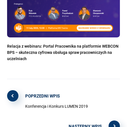
Relacja z webinaru: Portal Pracownika na platformie WEBCON
BPS – skuteczna cyfrowa obsługa spraw pracowniczych na
uczelniach
POPRZEDNI WPIS
Konferencja i Konkurs LUMEN 2019
NASTĘPNY WPIS