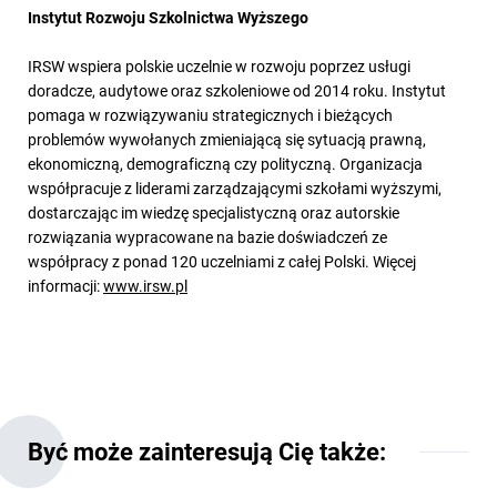
Instytut Rozwoju Szkolnictwa Wyższego
IRSW wspiera polskie uczelnie w rozwoju poprzez usługi
doradcze, audytowe oraz szkoleniowe od 2014 roku. Instytut
pomaga w rozwiązywaniu strategicznych i bieżących
problemów wywołanych zmieniającą się sytuacją prawną,
ekonomiczną, demograficzną czy polityczną. Organizacja
współpracuje z liderami zarządzającymi szkołami wyższymi,
dostarczając im wiedzę specjalistyczną oraz autorskie
rozwiązania wypracowane na bazie doświadczeń ze
współpracy z ponad 120 uczelniami z całej Polski. Więcej
informacji:
www.irsw.pl
Być może zainteresują Cię także: