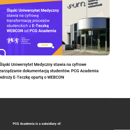
Śląski Uniwersytet Medyczny stawia na cyfrowe
zarządzanie dokumentacją studentów. PCG Academia
wdroży E-Teczkę opartą o WEBCON
PCG Academia is a subsidiary of: