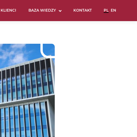
KLIENCI
BAZA WIEDZY
KONTAKT