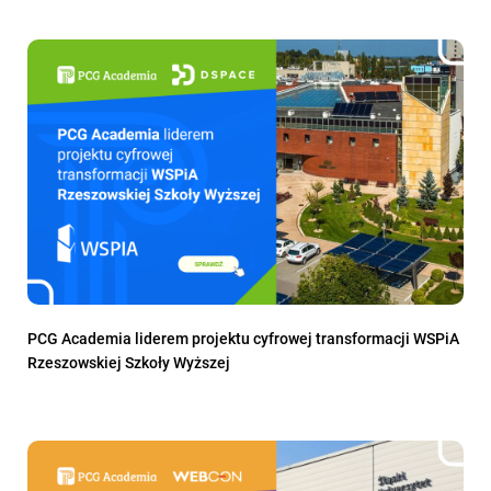
PCG Academia liderem projektu cyfrowej transformacji WSPiA
Rzeszowskiej Szkoły Wyższej