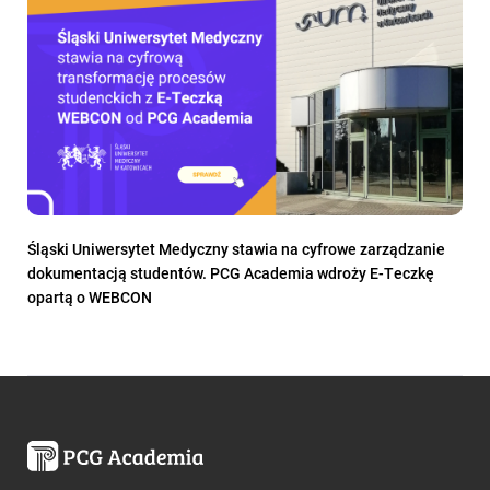
Śląski Uniwersytet Medyczny stawia na cyfrowe zarządzanie
dokumentacją studentów. PCG Academia wdroży E-Teczkę
opartą o WEBCON