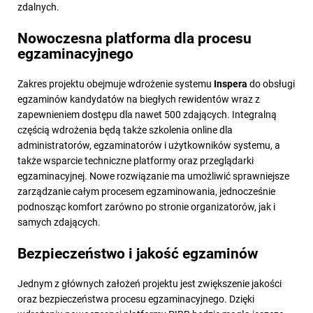
zdalnych.
Nowoczesna platforma dla procesu
egzaminacyjnego
Zakres projektu obejmuje wdrożenie systemu
Inspera
do obsługi
egzaminów kandydatów na biegłych rewidentów wraz z
zapewnieniem dostępu dla nawet 500 zdających. Integralną
częścią wdrożenia będą także szkolenia online dla
administratorów, egzaminatorów i użytkowników systemu, a
także wsparcie techniczne platformy oraz przeglądarki
egzaminacyjnej. Nowe rozwiązanie ma umożliwić sprawniejsze
zarządzanie całym procesem egzaminowania, jednocześnie
podnosząc komfort zarówno po stronie organizatorów, jak i
samych zdających.
Bezpieczeństwo i jakość egzaminów
Jednym z głównych założeń projektu jest zwiększenie jakości
oraz bezpieczeństwa procesu egzaminacyjnego. Dzięki