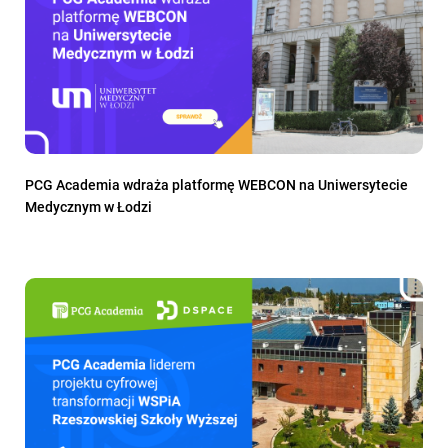
PCG Academia wdraża platformę WEBCON na Uniwersytecie
Medycznym w Łodzi