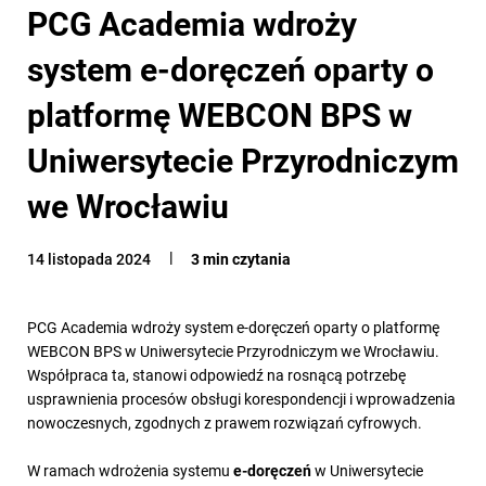
PCG Academia wdroży
system e-doręczeń oparty o
platformę WEBCON BPS w
Uniwersytecie Przyrodniczym
we Wrocławiu
14 listopada 2024
3 min czytania
PCG Academia wdroży system e-doręczeń oparty o platformę
WEBCON BPS w Uniwersytecie Przyrodniczym we Wrocławiu.
Współpraca ta, stanowi odpowiedź na rosnącą potrzebę
usprawnienia procesów obsługi korespondencji i wprowadzenia
nowoczesnych, zgodnych z prawem rozwiązań cyfrowych.
W ramach wdrożenia systemu
e-doręczeń
w Uniwersytecie