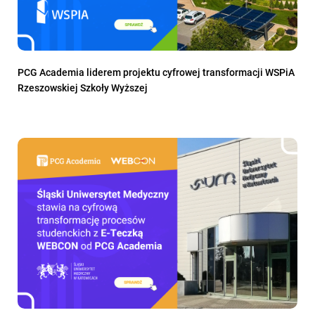
PCG Academia liderem projektu cyfrowej transformacji WSPiA
Rzeszowskiej Szkoły Wyższej