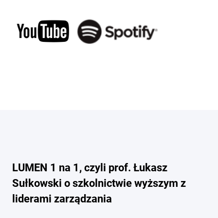
LUMEN 1 na 1, czyli prof. Łukasz
Sułkowski o szkolnictwie wyższym z
liderami zarządzania