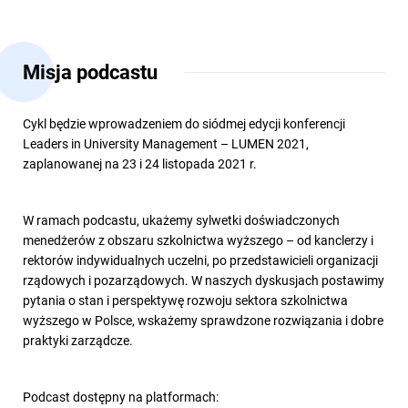
Misja podcastu
Cykl będzie wprowadzeniem do siódmej edycji konferencji
Leaders in University Management – LUMEN 2021,
zaplanowanej na 23 i 24 listopada 2021 r.
W ramach podcastu, ukażemy sylwetki doświadczonych
menedżerów z obszaru szkolnictwa wyższego – od kanclerzy i
rektorów indywidualnych uczelni, po przedstawicieli organizacji
rządowych i pozarządowych. W naszych dyskusjach postawimy
pytania o stan i perspektywę rozwoju sektora szkolnictwa
wyższego w Polsce, wskażemy sprawdzone rozwiązania i dobre
praktyki zarządcze.
Podcast dostępny na platformach: