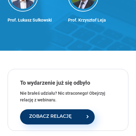
Prof. Łukasz Sułkowski
Prof. Krzysztof Leja
To wydarzenie już się odbyło
Nie brałeś udziału? Nic straconego! Obejrzyj
relację z webinaru.
ZOBACZ RELACJĘ