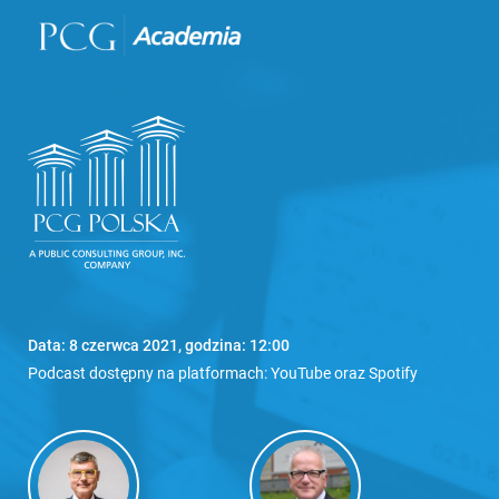
Data: 8 czerwca 2021, godzina: 12:00
Podcast dostępny na platformach: YouTube oraz Spotify