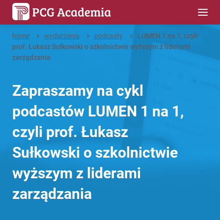
home
wydarzenia
podcasty
LUMEN 1 na 1, czyli
prof. Łukasz Sułkowski o szkolnictwie wyższym z liderami
zarządzania
Zapraszamy na cykl
podcastów LUMEN 1 na 1,
czyli prof. Łukasz
Sułkowski o szkolnictwie
wyższym z liderami
zarządzania