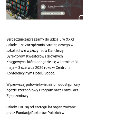
Serdecznie zapraszamy do udziału w XXXI
Szkole FRP Zarządzania Strategicznego w
szkolnictwie wyższym dla Kanclerzy,
Dyrektorów, Kwestorów i Głównych
Księgowych, która odbędzie się w terminie: 31
maja – 3 czerwca 2026 roku w Centrum
Konferencyjnym Hotelu Sopot.
W pierwszej połowie kwietnia br. udostępniony
będzie szczegółowy Program oraz Formularz
Zgłoszeniowy.
Szkoły FRP są od szeregu lat organizowane
przez Fundację Rektorów Polskich w