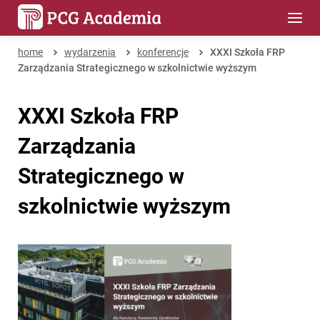
home
wydarzenia
konferencje
XXXI Szkoła FRP
Zarządzania Strategicznego w szkolnictwie wyższym
XXXI Szkoła FRP
Zarządzania
Strategicznego w
szkolnictwie wyższym