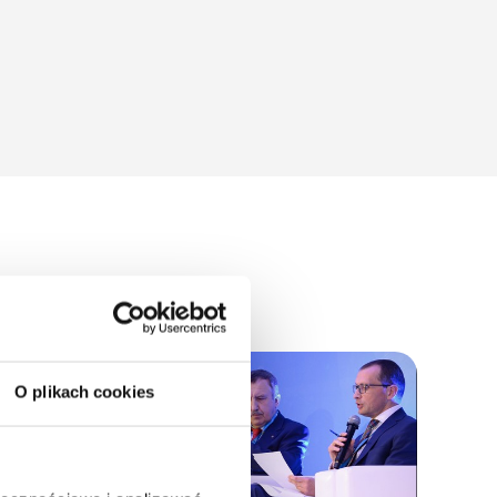
O plikach cookies