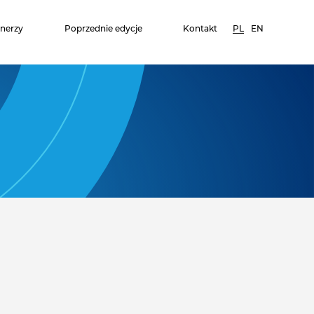
tnerzy
Poprzednie edycje
Kontakt