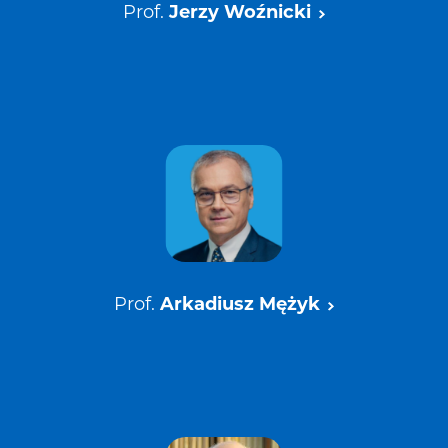
Prof.
Jerzy Woźnicki
Prof.
Arkadiusz Mężyk