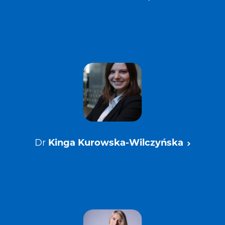
Dr
Kinga Kurowska-Wilczyńska