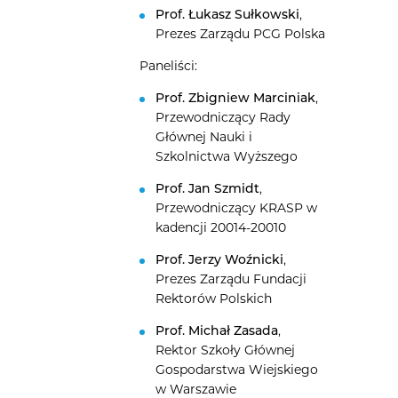
Prof. Łukasz Sułkowski
,
Prezes Zarządu PCG Polska
Paneliści:
Prof. Zbigniew Marciniak
,
Przewodniczący Rady
Głównej Nauki i
Szkolnictwa Wyższego
Prof. Jan Szmidt
,
Przewodniczący KRASP w
kadencji 20014-20010
Prof. Jerzy Woźnicki
,
Prezes Zarządu Fundacji
Rektorów Polskich
Prof. Michał Zasada
,
Rektor Szkoły Głównej
Gospodarstwa Wiejskiego
w Warszawie