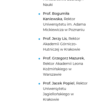
Nauki
Prof. Bogumiła
Kaniewska
, Rektor
Uniwersytetu im. Adama
Mickiewicza w Poznaniu
Prof. Jerzy Lis
, Rektor
Akademii Górniczo-
Hutniczej w Krakowie
Prof. Grzegorz Mazurek
,
Rektor Akademii Leona
Koźmińskiego w
Warszawie
Prof. Jacek Popiel
, Rektor
Uniwersytetu
Jagiellońskiego w
Krakowie