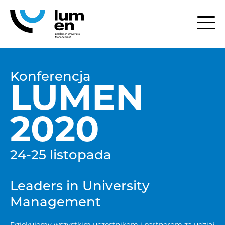
Konferencja
LUMEN
2020
24-25 listopada
Leaders in University
Management