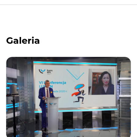
Galeria