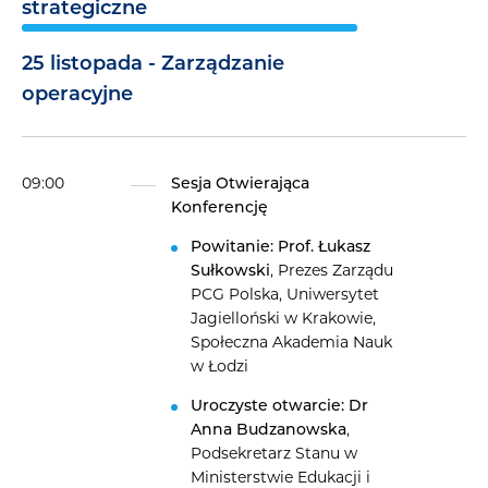
strategiczne
25 listopada - Zarządzanie
operacyjne
09:00
Sesja Otwierająca
Konferencję
Powitanie: Prof. Łukasz
Sułkowski
, Prezes Zarządu
PCG Polska, Uniwersytet
Jagielloński w Krakowie,
Społeczna Akademia Nauk
w Łodzi
Uroczyste otwarcie:
Dr
Anna Budzanowska
,
Podsekretarz Stanu w
Ministerstwie Edukacji i