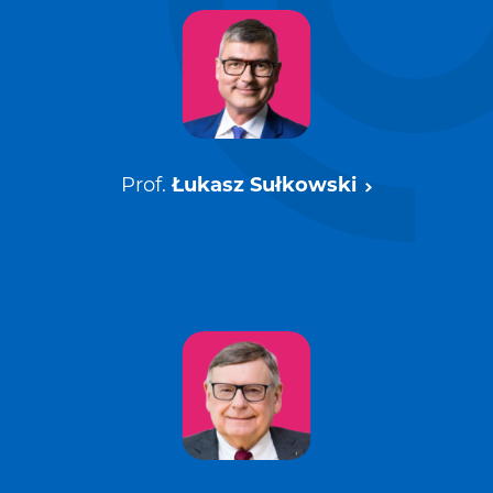
Prof.
Łukasz Sułkowski