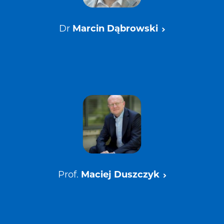
Dr
Marcin Dąbrowski
Prof.
Maciej Duszczyk