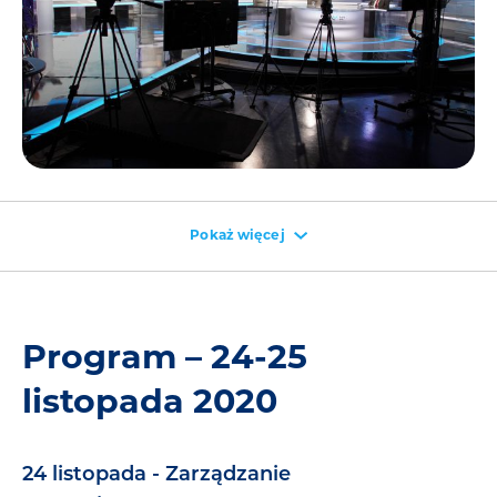
Pokaż więcej
Program
– 24-25
listopada 2020
24 listopada - Zarządzanie