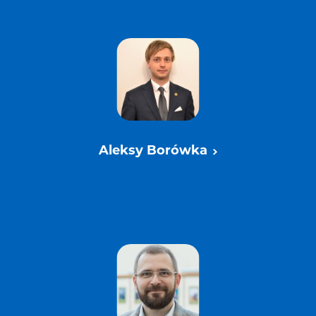
Aleksy Borówka