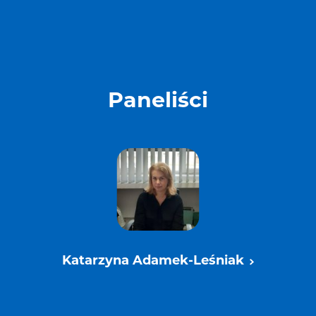
Paneliści
Katarzyna Adamek-Leśniak