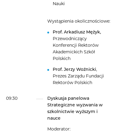
Nauki
Wystąpienia okolicznościowe:
Prof. Arkadiusz Mężyk,
Przewodniczący
Konferencji Rektorów
Akademickich Szkół
Polskich
Prof. Jerzy Woźnicki
,
Prezes Zarządu Fundacji
Rektorów Polskich
09:30
Dyskusja panelowa
Strategiczne wyzwania w
szkolnictwie wyższym i
nauce
Moderator: