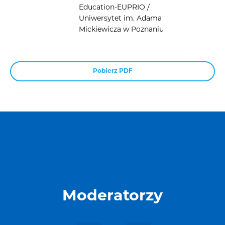
Education-EUPRIO /
Uniwersytet im. Adama
Mickiewicza w Poznaniu
Pobierz PDF
Moderatorzy