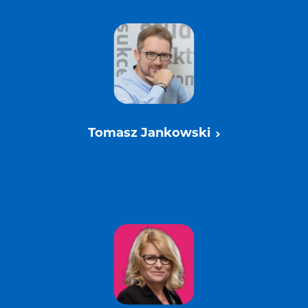
Tomasz Jankowski