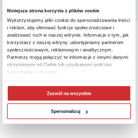
Niniejsza strona korzysta z plików cookie
Wykorzystujemy pliki cookie do spersonalizowania treści
i reklam, aby oferować funkcje społecznościowe i
analizować ruch w naszej witrynie. Informacje o tym, jak
korzystasz z naszej witryny, udostępniamy partnerom
społecznościowym, reklamowym i analitycznym.
Partnerzy mogą połączyć te informacje z innymi danymi
otrzymanymi od Ciebie lub uzyskanymi podczas
korzystania z ich usług.
Zezwól na wszystkie
Spersonalizuj
ZAPISZ SIĘ