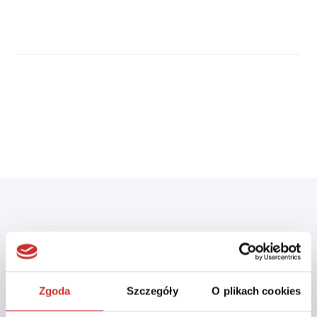
Zgoda
Szczegóły
O plikach cookies