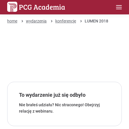
home
wydarzenia
konferencje
LUMEN 2018
To wydarzenie już się odbyło
Nie brałeś udziału? Nic straconego! Obejrzyj
relację z webinaru.