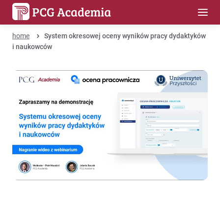
home
System okresowej oceny wyników pracy dydaktyków
i naukowców