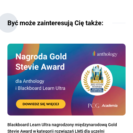
Być może zainteresują Cię także:
Blackboard Learn Ultra nagrodzony międzynarodową Gold
Stevie Award w kategorii rozwiązań LMS dla uczelni