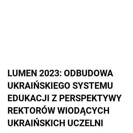
LUMEN 2023: ODBUDOWA
UKRAIŃSKIEGO SYSTEMU
EDUKACJI Z PERSPEKTYWY
REKTORÓW WIODĄCYCH
UKRAIŃSKICH UCZELNI