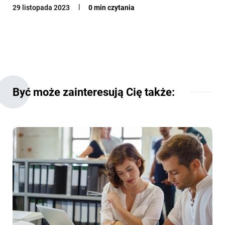
29 listopada 2023
0 min czytania
Być może zainteresują Cię także: