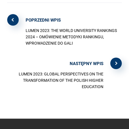
POPRZEDNI WPIS
LUMEN 2023: THE WORLD UNIVERSITY RANKINGS
2024 – OMÓWIENIE METODYKI RANKINGU,
WPROWADZENIE DO GALI
NASTĘPNY WPIS
LUMEN 2023: GLOBAL PERSPECTIVES ON THE
TRANSFORMATION OF THE POLISH HIGHER
EDUCATION