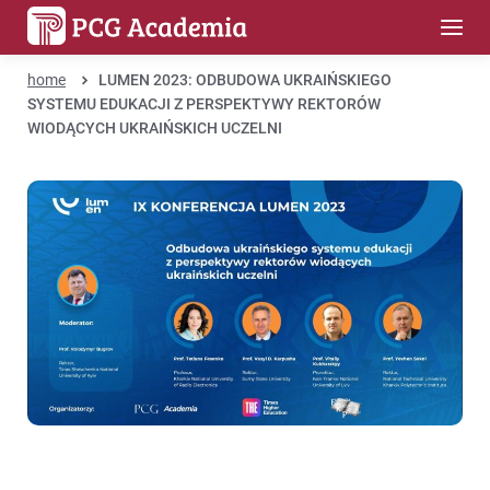
home
LUMEN 2023: ODBUDOWA UKRAIŃSKIEGO
SYSTEMU EDUKACJI Z PERSPEKTYWY REKTORÓW
WIODĄCYCH UKRAIŃSKICH UCZELNI