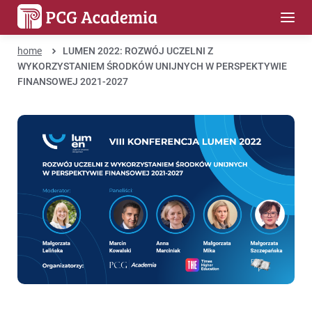
home
LUMEN 2022: ROZWÓJ UCZELNI Z
WYKORZYSTANIEM ŚRODKÓW UNIJNYCH W PERSPEKTYWIE
FINANSOWEJ 2021-2027