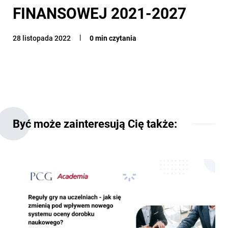
FINANSOWEJ 2021-2027
28 listopada 2022
0 min czytania
Być może zainteresują Cię także: