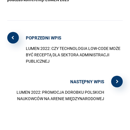
POPRZEDNI WPIS
LUMEN 2022: CZY TECHNOLOGIA LOW-CODE MOŻE
BYĆ RECEPTĄ DLA SEKTORA ADMINISTRACJI
PUBLICZNEJ
NASTĘPNY WPIS
LUMEN 2022: PROMOCJA DOROBKU POLSKICH
NAUKOWCÓW NA ARENIE MIĘDZYNARODOWEJ