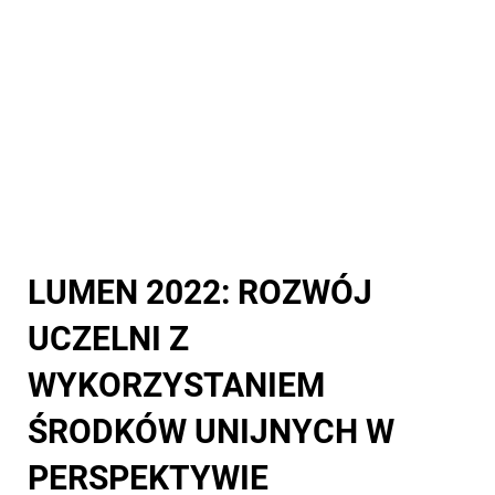
LUMEN 2022: ROZWÓJ
UCZELNI Z
WYKORZYSTANIEM
ŚRODKÓW UNIJNYCH W
PERSPEKTYWIE