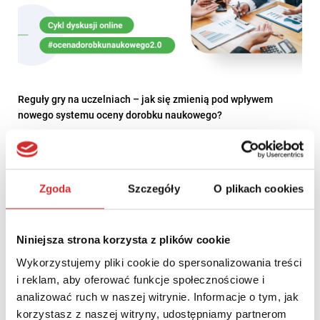
Reguły gry na uczelniach – jak się zmienią pod wpływem
nowego systemu oceny dorobku naukowego?
Zgoda
Szczegóły
O plikach cookies
Niniejsza strona korzysta z plików cookie
Wykorzystujemy pliki cookie do spersonalizowania treści
i reklam, aby oferować funkcje społecznościowe i
analizować ruch w naszej witrynie. Informacje o tym, jak
korzystasz z naszej witryny, udostępniamy partnerom