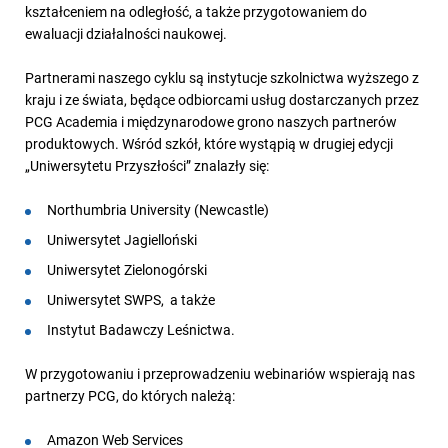
kształceniem na odległość, a także przygotowaniem do
ewaluacji działalności naukowej.
Partnerami naszego cyklu są instytucje szkolnictwa wyższego z
kraju i ze świata, będące odbiorcami usług dostarczanych przez
PCG Academia i międzynarodowe grono naszych partnerów
produktowych. Wśród szkół, które wystąpią w drugiej edycji
„Uniwersytetu Przyszłości” znalazły się:
Northumbria University (Newcastle)
Uniwersytet Jagielloński
Uniwersytet Zielonogórski
Uniwersytet SWPS, a także
Instytut Badawczy Leśnictwa.
W przygotowaniu i przeprowadzeniu webinariów wspierają nas
partnerzy PCG, do których należą:
Amazon Web Services