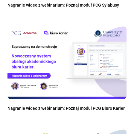
Nagranie wideo z webinarium: Poznaj moduł PCG Sylabusy
Nagranie wideo z webinarium: Poznaj moduł PCG Biuro Karier