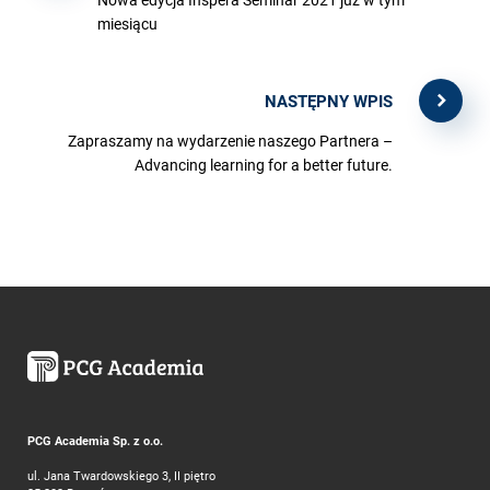
miesiącu
NASTĘPNY WPIS
Zapraszamy na wydarzenie naszego Partnera –
Advancing learning for a better future.
PCG Academia Sp. z o.o.
ul. Jana Twardowskiego 3, II piętro