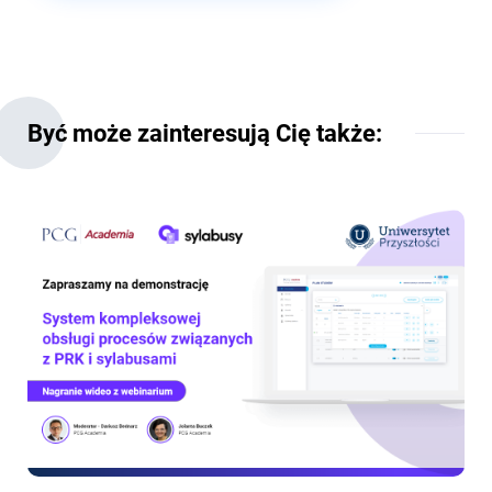
Być może zainteresują Cię także: