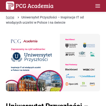
home
Uniwersytet Przyszłości – Inspiracje IT od
wiodących uczelni w Polsce i na świecie
Uniwersytet Przyszłości –