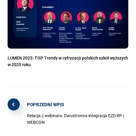
LUMEN 2025: TOP Trendy w cyfryzacji polskich szkół wyższych
w 2025 roku
POPRZEDNI WPIS
Relacja z webinaru: Dwustronna integracja EZD RP i
WEBCON