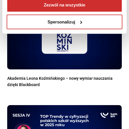
Zezwól na wszystkie
Spersonalizuj
Akademia Leona Koźmińskiego – nowy wymiar nauczania
dzięki Blackboard