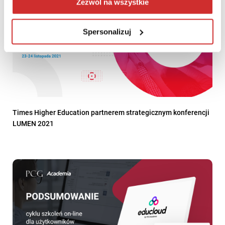
Zezwól na wszystkie
Spersonalizuj
Times Higher Education partnerem strategicznym konferencji
LUMEN 2021