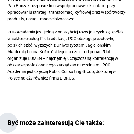
Pan Buczak bezpośrednio współpracował z klientami przy
opracowaniu strategii transformacji cyfrowej oraz współtworzył
produkty, usługi i modele biznesowe.
PCG Academia jest jedną z najszybciej rozwijających się spółek
w sektorze usług IT dla edukacji. PCG obsługuje czołówkę
polskich szkół wyższych z Uniwersytetem Jagiellońskim i
Akademią Leona Koźmińskiego na czele i od ponad 5 lat
organizuje LUMEN – najchętniej uczęszczaną konferencję w
obszarze profesjonalnego zarządzania uczelniami. PCG
Academia jest częścią Public Consulting Group, do której w
Polsce należy również firma
LIBRUS
.
Być może zainteresują Cię także: