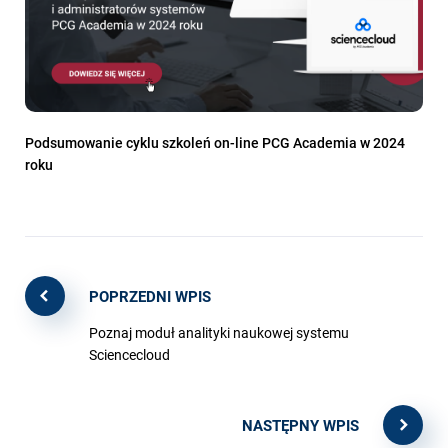
Podsumowanie cyklu szkoleń on-line PCG Academia w 2024
roku
POPRZEDNI WPIS
Poznaj moduł analityki naukowej systemu
Sciencecloud
NASTĘPNY WPIS