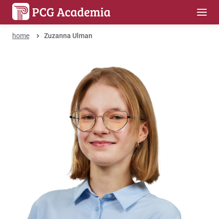
home
Zuzanna Ulman