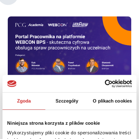
Zgoda
Szczegóły
O plikach cookies
Relacja z webinaru: Portal Pracownika na platformie WEBCON
BPS – skuteczna cyfrowa obsługa spraw pracowniczych na
uczelniach
Niniejsza strona korzysta z plików cookie
Wykorzystujemy pliki cookie do spersonalizowania treści