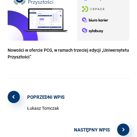
Nowości w ofercie PCG, w ramach trzeciej edycji „Uniwersytetu
Przyszłości”
POPRZEDNI WPIS
Łukasz Tomczak
NASTĘPNY WPIS