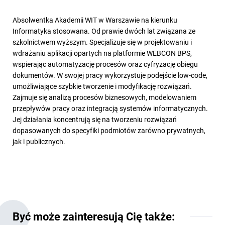
Absolwentka Akademii WIT w Warszawie na kierunku
Informatyka stosowana. Od prawie dwóch lat związana ze
szkolnictwem wyższym. Specjalizuje się w projektowaniu i
wdrażaniu aplikacji opartych na platformie WEBCON BPS,
wspierając automatyzację procesów oraz cyfryzację obiegu
dokumentów. W swojej pracy wykorzystuje podejście low-code,
umożliwiające szybkie tworzenie i modyfikację rozwiązań.
Zajmuje się analizą procesów biznesowych, modelowaniem
przepływów pracy oraz integracją systemów informatycznych.
Jej działania koncentrują się na tworzeniu rozwiązań
dopasowanych do specyfiki podmiotów zarówno prywatnych,
jak i publicznych.
Być może zainteresują Cię także: